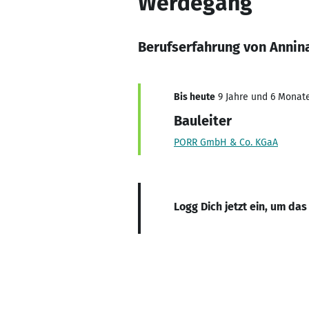
Werdegang
Berufserfahrung von Annin
Bis heute
9 Jahre und 6 Monate
Bauleiter
PORR GmbH & Co. KGaA
Logg Dich jetzt ein, um das