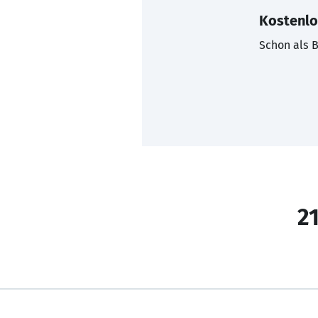
Kostenlo
Schon als B
21