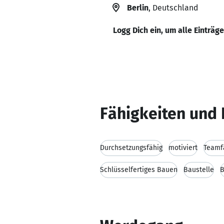
Berlin
, Deutschland
Logg Dich ein, um alle Einträg
Fähigkeiten und 
Durchsetzungsfähig
motiviert
Teamf
Schlüsselfertiges Bauen
Baustelle