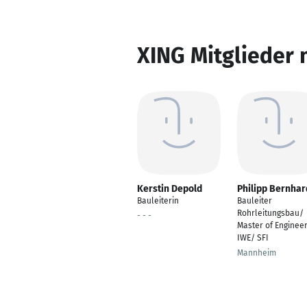
XING Mitglieder 
Kerstin Depold
Philipp Bernhar
Bauleiterin
Bauleiter
Rohrleitungsbau/
- - -
Master of Engineer
IWE/ SFI
Mannheim