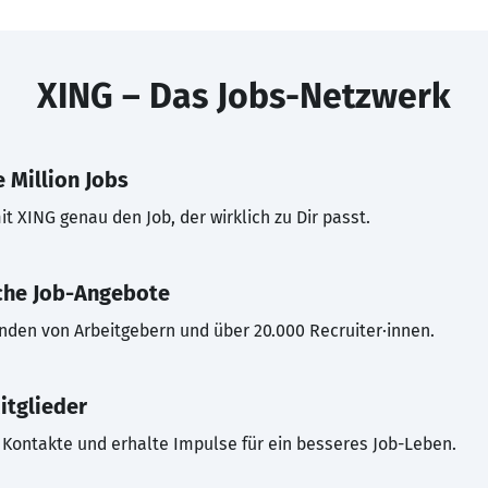
XING – Das Jobs-Netzwerk
 Million Jobs
t XING genau den Job, der wirklich zu Dir passt.
che Job-Angebote
inden von Arbeitgebern und über 20.000 Recruiter·innen.
itglieder
Kontakte und erhalte Impulse für ein besseres Job-Leben.