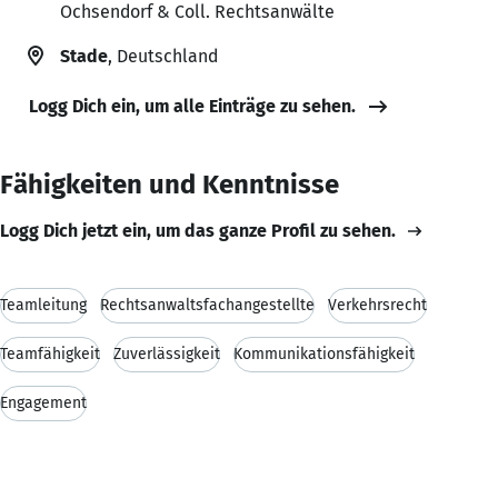
Ochsendorf & Coll. Rechtsanwälte
Stade
, Deutschland
Logg Dich ein, um alle Einträge zu sehen.
Fähigkeiten und Kenntnisse
Logg Dich jetzt ein, um das ganze Profil zu sehen.
Teamleitung
Rechtsanwaltsfachangestellte
Verkehrsrecht
Teamfähigkeit
Zuverlässigkeit
Kommunikationsfähigkeit
Engagement