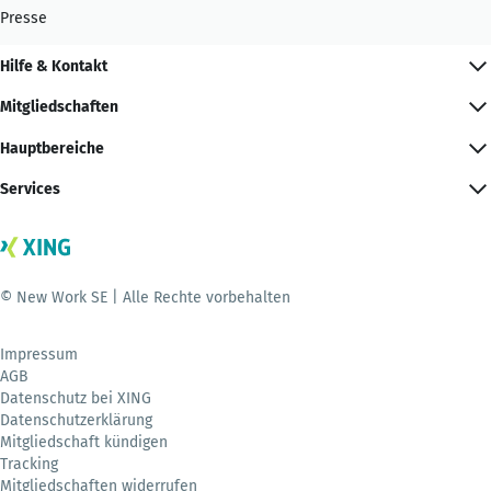
Presse
Hilfe & Kontakt
Mitgliedschaften
Hauptbereiche
Services
© New Work SE | Alle Rechte vorbehalten
Impressum
AGB
Datenschutz bei XING
Datenschutzerklärung
Mitgliedschaft kündigen
Tracking
Mitgliedschaften widerrufen