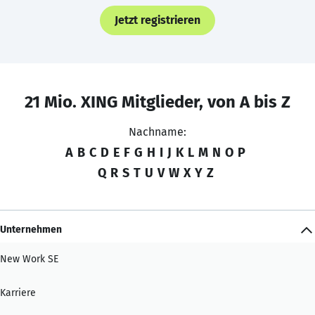
Jetzt registrieren
21 Mio. XING Mitglieder, von A bis Z
Nachname:
A
B
C
D
E
F
G
H
I
J
K
L
M
N
O
P
Q
R
S
T
U
V
W
X
Y
Z
Unternehmen
New Work SE
Karriere