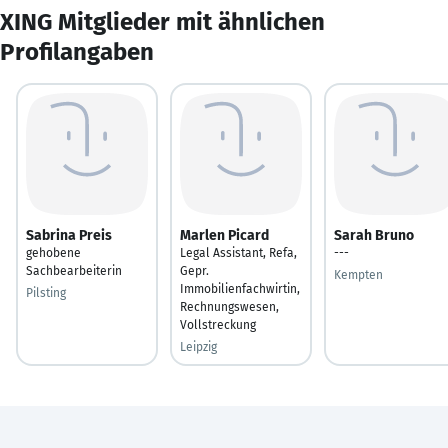
XING Mitglieder mit ähnlichen
Profilangaben
Sabrina Preis
Marlen Picard
Sarah Bruno
gehobene
Legal Assistant, Refa,
---
Sachbearbeiterin
Gepr.
Kempten
Immobilienfachwirtin,
Pilsting
Rechnungswesen,
Vollstreckung
Leipzig