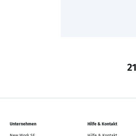
21
Unternehmen
Hilfe & Kontakt
New Work SE
Hilfe & Kontakt