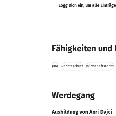
Logg Dich ein, um alle Einträg
Fähigkeiten und 
Jura
Rechtsschutz
Wirtschaftsrecht
Werdegang
Ausbildung von Anri Dajci