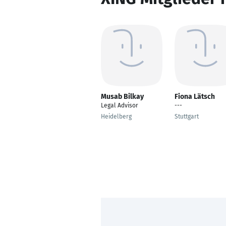
Musab Bilkay
Fiona Lätsch
Legal Advisor
---
Heidelberg
Stuttgart