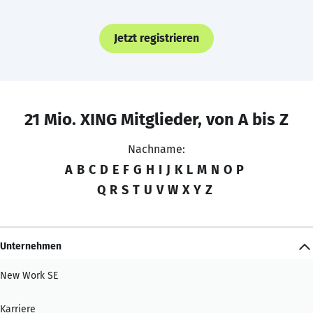
Jetzt registrieren
21 Mio. XING Mitglieder, von A bis Z
Nachname:
A
B
C
D
E
F
G
H
I
J
K
L
M
N
O
P
Q
R
S
T
U
V
W
X
Y
Z
Unternehmen
New Work SE
Karriere