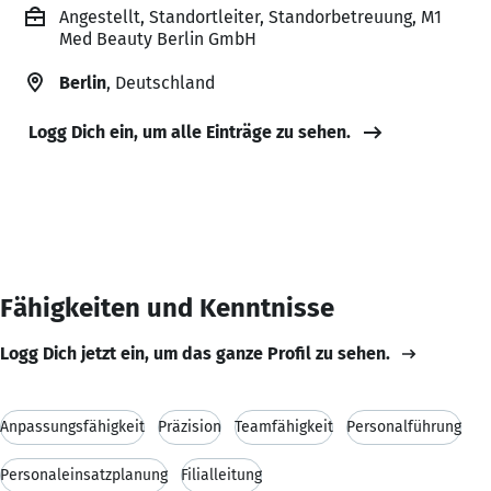
Angestellt, Standortleiter, Standorbetreuung, M1
Med Beauty Berlin GmbH
Berlin
, Deutschland
Logg Dich ein, um alle Einträge zu sehen.
Fähigkeiten und Kenntnisse
Logg Dich jetzt ein, um das ganze Profil zu sehen.
Anpassungsfähigkeit
Präzision
Teamfähigkeit
Personalführung
Personaleinsatzplanung
Filialleitung