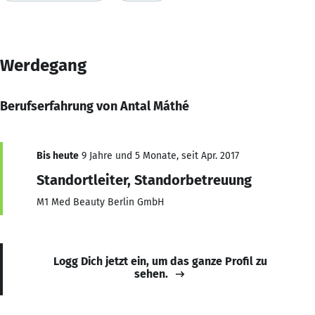
Werdegang
Berufserfahrung von Antal Máthé
Bis heute
9 Jahre und 5 Monate, seit Apr. 2017
Standortleiter, Standorbetreuung
M1 Med Beauty Berlin GmbH
Logg Dich jetzt ein, um das ganze Profil zu
sehen.