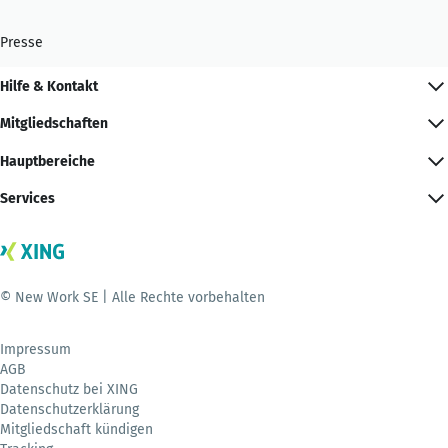
Presse
Hilfe & Kontakt
Mitgliedschaften
Hauptbereiche
Services
© New Work SE | Alle Rechte vorbehalten
Impressum
AGB
Datenschutz bei XING
Datenschutzerklärung
Mitgliedschaft kündigen