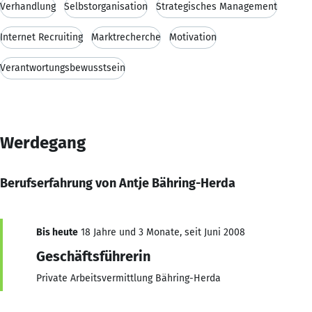
Verhandlung
Selbstorganisation
Strategisches Management
Internet Recruiting
Marktrecherche
Motivation
Verantwortungsbewusstsein
Werdegang
Berufserfahrung von Antje Bähring-Herda
Bis heute
18 Jahre und 3 Monate, seit Juni 2008
Geschäftsführerin
Private Arbeitsvermittlung Bähring-Herda