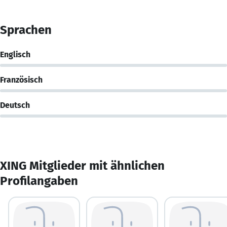
Sprachen
Englisch
Französisch
Deutsch
XING Mitglieder mit ähnlichen
Profilangaben