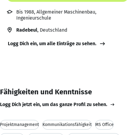
Bis 1988, Allgemeiner Maschinenbau,
Ingenieurschule
Radebeul
, Deutschland
Logg Dich ein, um alle Einträge zu sehen.
Fähigkeiten und Kenntnisse
Logg Dich jetzt ein, um das ganze Profil zu sehen.
Projektmanagement
Kommunikationsfähigkeit
MS Office