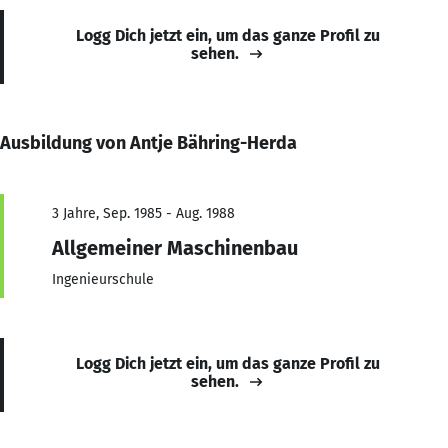
Logg Dich jetzt ein, um das ganze Profil zu
sehen.
Ausbildung von Antje Bähring-Herda
3 Jahre, Sep. 1985 - Aug. 1988
Allgemeiner Maschinenbau
Ingenieurschule
Logg Dich jetzt ein, um das ganze Profil zu
sehen.