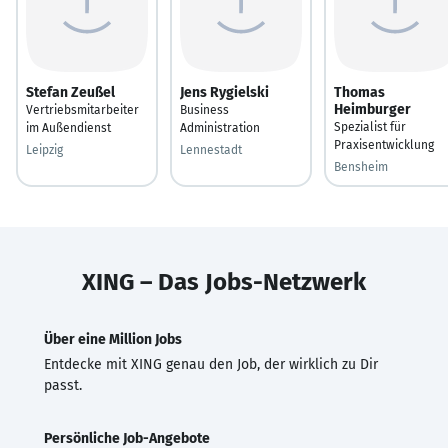
Stefan Zeußel
Jens Rygielski
Thomas
Heimburger
Vertriebsmitarbeiter
Business
Spezialist für
im Außendienst
Administration
Praxisentwicklung
Leipzig
Lennestadt
Bensheim
XING – Das Jobs-Netzwerk
Über eine Million Jobs
Entdecke mit XING genau den Job, der wirklich zu Dir
passt.
Persönliche Job-Angebote