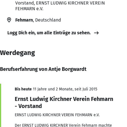
Vorstand, ERNST LUDWIG KIRCHNER VEREIN
FEHMARN e.V.
Fehmarn
, Deutschland
Logg Dich ein, um alle Einträge zu sehen.
Werdegang
Berufserfahrung von Antje Borgwardt
Bis heute
11 Jahre und 2 Monate, seit Juli 2015
Ernst Ludwig Kirchner Verein Fehmarn
- Vorstand
ERNST LUDWIG KIRCHNER VEREIN FEHMARN e.V.
Der ERNST LUDWIG KIRCHNER Verein Fehmarn machte