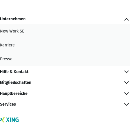
Unternehmen
New Work SE
Karriere
Presse
Hilfe & Kontakt
Mitgliedschaften
Hauptbereiche
Services