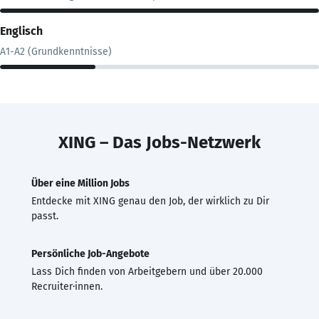
Englisch
A1-A2 (Grundkenntnisse)
XING – Das Jobs-Netzwerk
Über eine Million Jobs
Entdecke mit XING genau den Job, der wirklich zu Dir
passt.
Persönliche Job-Angebote
Lass Dich finden von Arbeitgebern und über 20.000
Recruiter·innen.