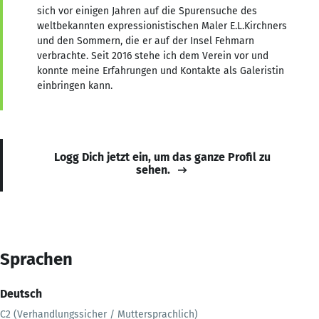
sich vor einigen Jahren auf die Spurensuche des
weltbekannten expressionistischen Maler E.L.Kirchners
und den Sommern, die er auf der Insel Fehmarn
verbrachte. Seit 2016 stehe ich dem Verein vor und
konnte meine Erfahrungen und Kontakte als Galeristin
einbringen kann.
Logg Dich jetzt ein, um das ganze Profil zu
sehen.
Sprachen
Deutsch
C2 (Verhandlungssicher / Muttersprachlich)