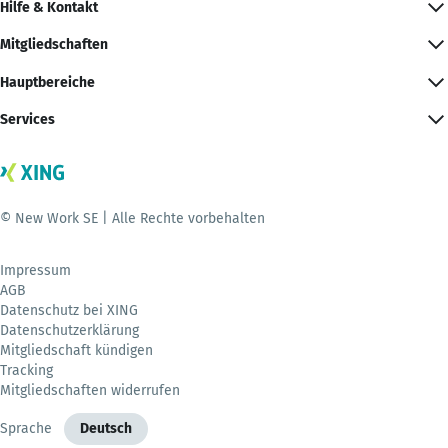
Hilfe & Kontakt
Mitgliedschaften
Hauptbereiche
Services
© New Work SE | Alle Rechte vorbehalten
Impressum
AGB
Datenschutz bei XING
Datenschutzerklärung
Mitgliedschaft kündigen
Tracking
Mitgliedschaften widerrufen
Sprache
Deutsch