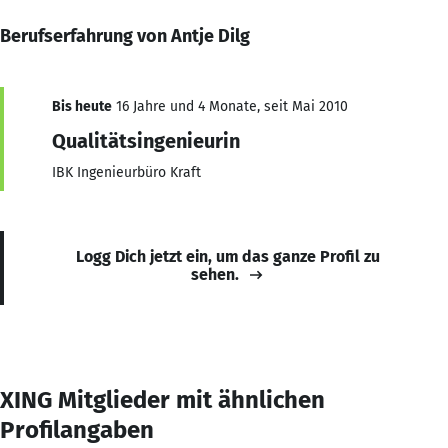
Berufserfahrung von Antje Dilg
Bis heute
16 Jahre und 4 Monate, seit Mai 2010
Qualitätsingenieurin
IBK Ingenieurbüro Kraft
Logg Dich jetzt ein, um das ganze Profil zu
sehen.
XING Mitglieder mit ähnlichen
Profilangaben