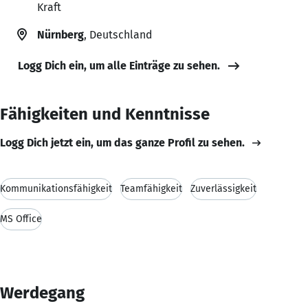
Kraft
Nürnberg
, Deutschland
Logg Dich ein, um alle Einträge zu sehen.
Fähigkeiten und Kenntnisse
Logg Dich jetzt ein, um das ganze Profil zu sehen.
Kommunikationsfähigkeit
Teamfähigkeit
Zuverlässigkeit
MS Office
Werdegang