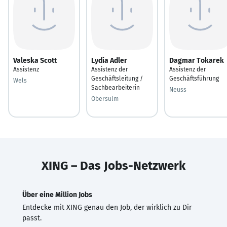
Valeska Scott
Lydia Adler
Dagmar Tokarek
Assistenz
Assistenz der
Assistenz der
Geschäftsleitung /
Geschäftsführung
Wels
Sachbearbeiterin
Neuss
Obersulm
XING – Das Jobs-Netzwerk
Über eine Million Jobs
Entdecke mit XING genau den Job, der wirklich zu Dir
passt.