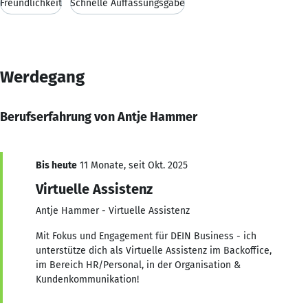
Freundlichkeit
Schnelle Auffassungsgabe
Werdegang
Berufserfahrung von Antje Hammer
Bis heute
11 Monate, seit Okt. 2025
Virtuelle Assistenz
Antje Hammer - Virtuelle Assistenz
Mit Fokus und Engagement für DEIN Business - ich
unterstütze dich als Virtuelle Assistenz im Backoffice,
im Bereich HR/Personal, in der Organisation &
Kundenkommunikation!