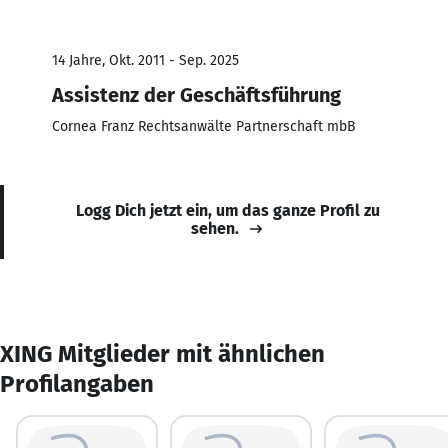
14 Jahre, Okt. 2011 - Sep. 2025
Assistenz der Geschäftsführung
Cornea Franz Rechtsanwälte Partnerschaft mbB
Logg Dich jetzt ein, um das ganze Profil zu
sehen.
XING Mitglieder mit ähnlichen
Profilangaben