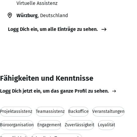
Virtuelle Assistenz
Würzburg
, Deutschland
Logg Dich ein, um alle Einträge zu sehen.
Fähigkeiten und Kenntnisse
Logg Dich jetzt ein, um das ganze Profil zu sehen.
Projektassistenz
Teamassistenz
Backoffice
Veranstaltungen
Büroorganisation
Engagement
Zuverlässigkeit
Loyalität