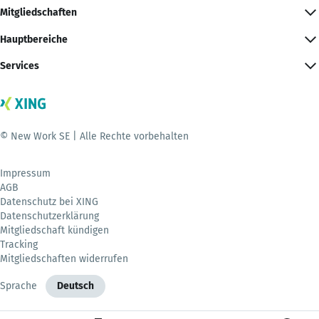
Mitgliedschaften
Hauptbereiche
Services
© New Work SE | Alle Rechte vorbehalten
Impressum
AGB
Datenschutz bei XING
Datenschutzerklärung
Mitgliedschaft kündigen
Tracking
Mitgliedschaften widerrufen
Sprache
Deutsch