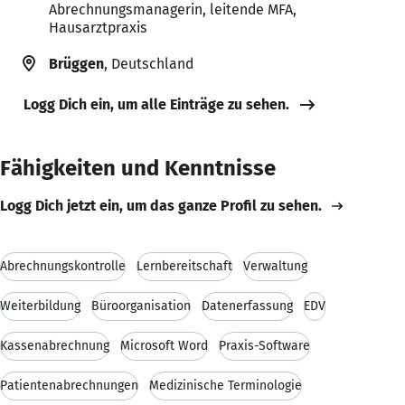
Abrechnungsmanagerin, leitende MFA,
Hausarztpraxis
Brüggen
, Deutschland
Logg Dich ein, um alle Einträge zu sehen.
Fähigkeiten und Kenntnisse
Logg Dich jetzt ein, um das ganze Profil zu sehen.
Abrechnungskontrolle
Lernbereitschaft
Verwaltung
Weiterbildung
Büroorganisation
Datenerfassung
EDV
Kassenabrechnung
Microsoft Word
Praxis-Software
Patientenabrechnungen
Medizinische Terminologie