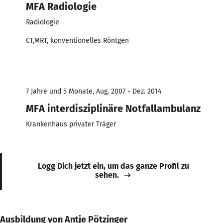
MFA Radiologie
Radiologie
CT,MRT, konventionelles Röntgen
7 Jahre und 5 Monate, Aug. 2007 - Dez. 2014
MFA interdisziplinäre Notfallambulanz
Krankenhaus privater Träger
Logg Dich jetzt ein, um das ganze Profil zu
sehen.
Ausbildung von Antje Pötzinger