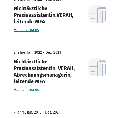
Nichtärztliche
Praxisassistentin,VERAH,
leitende MFA
Hausarztpraxis
2 Jahre, Jan. 2022 - Dez. 2023
Nichtärztliche
Praxisassistentin, VERAH,
Abrechnungsmanagerin,
leitende MFA
Hausarztpraxis
7 Jahre, Jan. 2015 - Dez. 2021