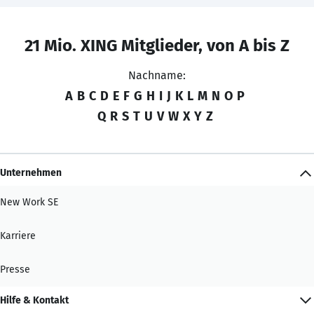
21 Mio. XING Mitglieder, von A bis Z
Nachname:
A
B
C
D
E
F
G
H
I
J
K
L
M
N
O
P
Q
R
S
T
U
V
W
X
Y
Z
Unternehmen
New Work SE
Karriere
Presse
Hilfe & Kontakt