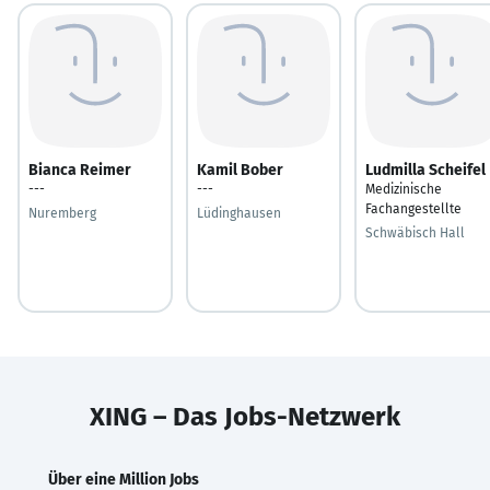
Bianca Reimer
Kamil Bober
Ludmilla Scheifel
---
---
Medizinische
Fachangestellte
Nuremberg
Lüdinghausen
Schwäbisch Hall
XING – Das Jobs-Netzwerk
Über eine Million Jobs