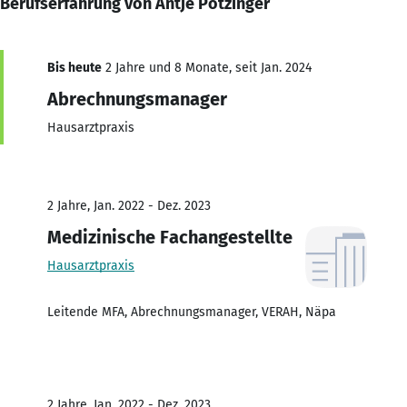
Berufserfahrung von Antje Pötzinger
Bis heute
2 Jahre und 8 Monate, seit Jan. 2024
Abrechnungsmanager
Hausarztpraxis
2 Jahre, Jan. 2022 - Dez. 2023
Medizinische Fachangestellte
Hausarztpraxis
Leitende MFA, Abrechnungsmanager, VERAH, Näpa
2 Jahre, Jan. 2022 - Dez. 2023