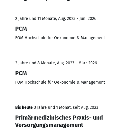
2 Jahre und 11 Monate, Aug. 2023 - Juni 2026
PCM
FOM Hochschule für Oekonomie & Management
2 Jahre und 8 Monate, Aug. 2023 - März 2026
PCM
FOM Hochschule für Oekonomie & Management
Bis heute
3 Jahre und 1 Monat, seit Aug. 2023
Primärmedizinisches Praxis- und
Versorgungsmanagement