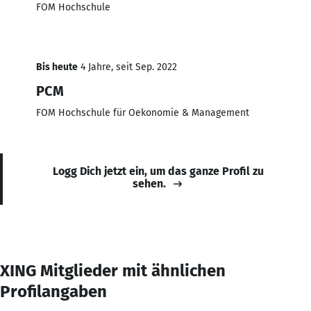
FOM Hochschule
Bis heute
4 Jahre, seit Sep. 2022
PCM
FOM Hochschule für Oekonomie & Management
Logg Dich jetzt ein, um das ganze Profil zu
sehen.
XING Mitglieder mit ähnlichen
Profilangaben