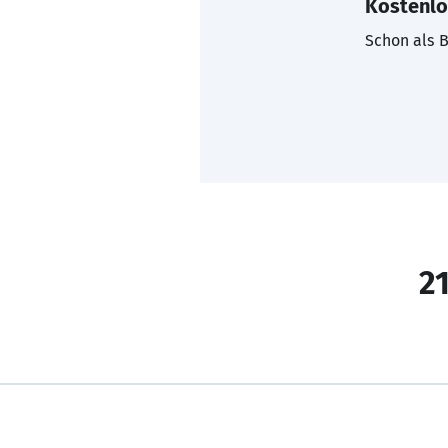
Kostenlo
Schon als B
21