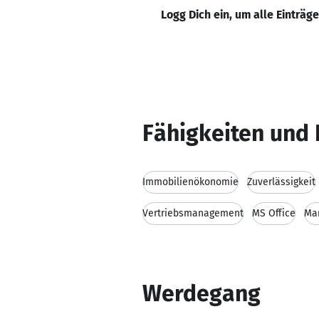
Logg Dich ein, um alle Einträg
Fähigkeiten und 
Immobilienökonomie
Zuverlässigkeit
Vertriebsmanagement
MS Office
Mar
Werdegang