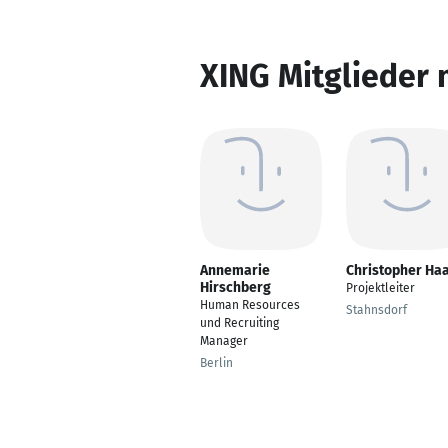
XING Mitglieder 
Annemarie
Christopher Ha
Hirschberg
Projektleiter
Human Resources
Stahnsdorf
und Recruiting
Manager
Berlin