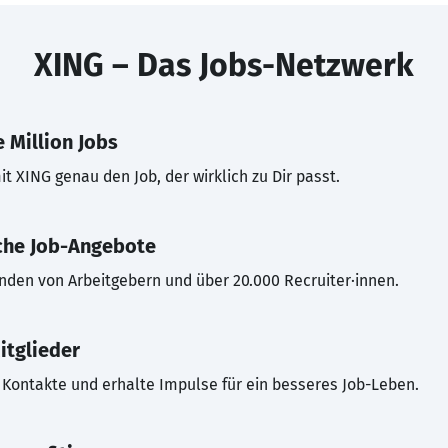
XING – Das Jobs-Netzwerk
 Million Jobs
t XING genau den Job, der wirklich zu Dir passt.
che Job-Angebote
inden von Arbeitgebern und über 20.000 Recruiter·innen.
itglieder
Kontakte und erhalte Impulse für ein besseres Job-Leben.