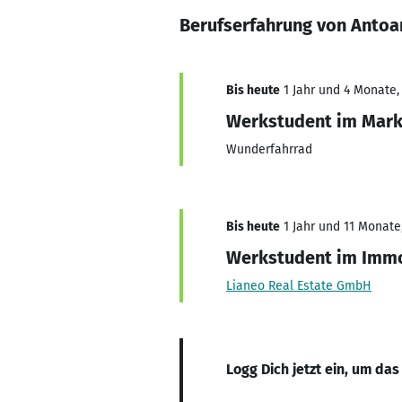
Berufserfahrung von Anto
Bis heute
1 Jahr und 4 Monate,
Werkstudent im Mark
Wunderfahrrad
Bis heute
1 Jahr und 11 Monate,
Werkstudent im Imm
Lianeo Real Estate GmbH
Logg Dich jetzt ein, um das