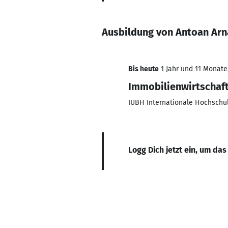
Ausbildung von Antoan Ar
Bis heute
1 Jahr und 11 Monate,
Immobilienwirtschaf
IUBH Internationale Hochschu
Logg Dich jetzt ein, um das