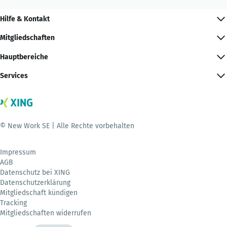
Hilfe & Kontakt
Mitgliedschaften
Hauptbereiche
Services
© New Work SE | Alle Rechte vorbehalten
Impressum
AGB
Datenschutz bei XING
Datenschutzerklärung
Mitgliedschaft kündigen
Tracking
Mitgliedschaften widerrufen