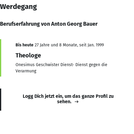
Werdegang
Berufserfahrung von Anton Georg Bauer
Bis heute
27 Jahre und 8 Monate, seit Jan. 1999
Theologe
Onesimus Geschwister Dienst- Dienst gegen die
Verarmung
Logg Dich jetzt ein, um das ganze Profil zu
sehen.