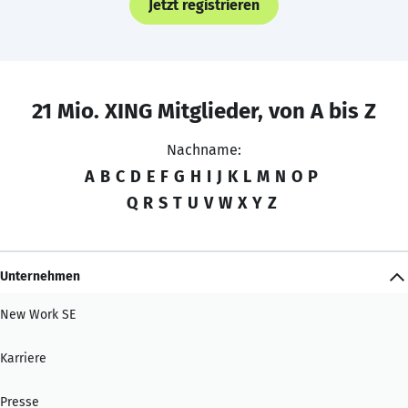
Jetzt registrieren
21 Mio. XING Mitglieder, von A bis Z
Nachname:
A
B
C
D
E
F
G
H
I
J
K
L
M
N
O
P
Q
R
S
T
U
V
W
X
Y
Z
Unternehmen
New Work SE
Karriere
Presse