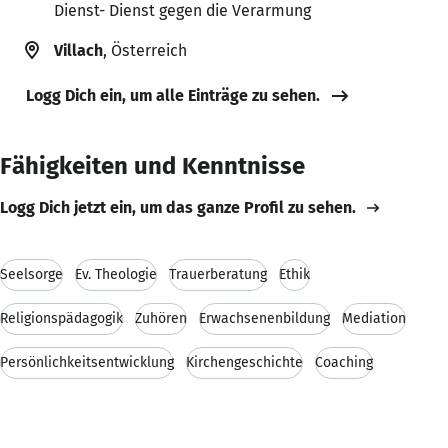
Dienst- Dienst gegen die Verarmung
Villach
, Österreich
Logg Dich ein, um alle Einträge zu sehen.
Fähigkeiten und Kenntnisse
Logg Dich jetzt ein, um das ganze Profil zu sehen.
Seelsorge
Ev. Theologie
Trauerberatung
Ethik
Religionspädagogik
Zuhören
Erwachsenenbildung
Mediation
Persönlichkeitsentwicklung
Kirchengeschichte
Coaching