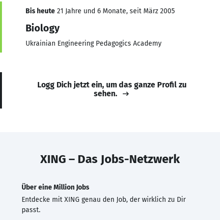
Bis heute
21 Jahre und 6 Monate, seit März 2005
Biology
Ukrainian Engineering Pedagogics Academy
Logg Dich jetzt ein, um das ganze Profil zu
sehen.
XING – Das Jobs-Netzwerk
Über eine Million Jobs
Entdecke mit XING genau den Job, der wirklich zu Dir
passt.