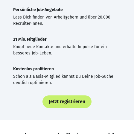
Persönliche Job-Angebote
Lass Dich finden von Arbeitgebern und über 20.000
Recruiter·innen.
21 Mio. Mitglieder
Knüpf neue Kontakte und erhalte Impulse für ein
besseres Job-Leben.
Kostenlos profitieren
Schon als Basis-Mitglied kannst Du Deine Job-Suche
deutlich optimieren.
Jetzt registrieren