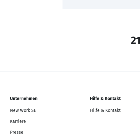
21
Unternehmen
Hilfe & Kontakt
New Work SE
Hilfe & Kontakt
Karriere
Presse