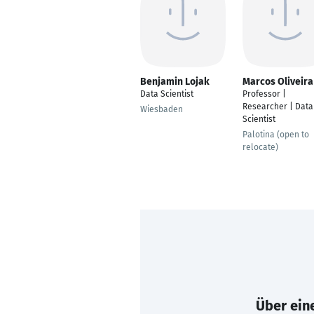
Benjamin Lojak
Marcos Oliveira
Data Scientist
Professor |
Researcher | Data
Wiesbaden
Scientist
Palotina (open to
relocate)
Über eine