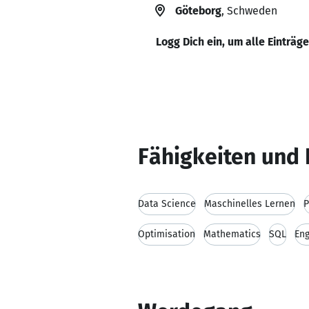
Göteborg
, Schweden
Logg Dich ein, um alle Einträg
Fähigkeiten und 
Data Science
Maschinelles Lernen
P
Optimisation
Mathematics
SQL
Eng