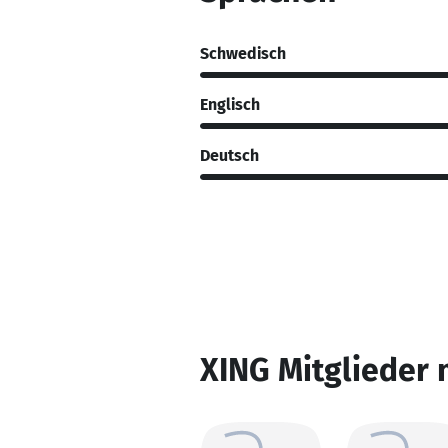
Schwedisch
Englisch
Deutsch
XING Mitglieder 