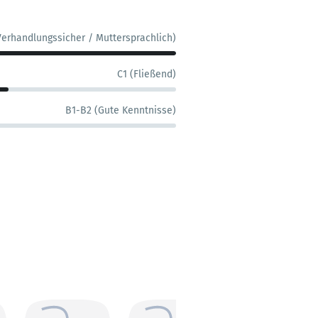
Verhandlungssicher / Muttersprachlich)
C1 (Fließend)
B1-B2 (Gute Kenntnisse)