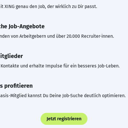
t XING genau den Job, der wirklich zu Dir passt.
che Job-Angebote
inden von Arbeitgebern und über 20.000 Recruiter·innen.
itglieder
Kontakte und erhalte Impulse für ein besseres Job-Leben.
s profitieren
asis-Mitglied kannst Du Deine Job-Suche deutlich optimieren.
Jetzt registrieren