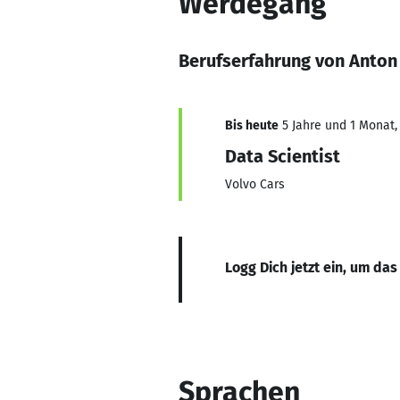
Werdegang
Berufserfahrung von Anton
Bis heute
5 Jahre und 1 Monat, 
Data Scientist
Volvo Cars
Logg Dich jetzt ein, um das
Sprachen