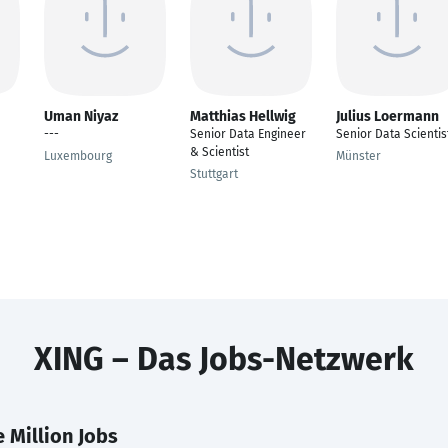
Uman Niyaz
Matthias Hellwig
Julius Loermann
---
Senior Data Engineer
Senior Data Scientis
& Scientist
Luxembourg
Münster
Stuttgart
XING – Das Jobs-Netzwerk
 Million Jobs