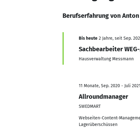
Berufserfahrung von Anton
Bis heute
2 Jahre, seit Sep. 20
Sachbearbeiter WEG
Hausverwaltung Messmann
11 Monate, Sep. 2020 - Juli 202
Allroundmanager
SWEDMART
Webseiten-Content-Management
Lagerüberschüssen