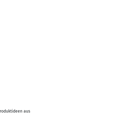
roduktideen aus