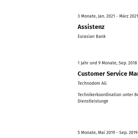
3 Monate, Jan. 2021 - März 202
Assistenz
Eurasian Bank
1 Jahr und 9 Monate, Sep. 2018
Customer Service Ma
Technodom AG
Technikerkoordination unter B
Dienstleistunge
5 Monate, Mai 2019 - Sep. 2019