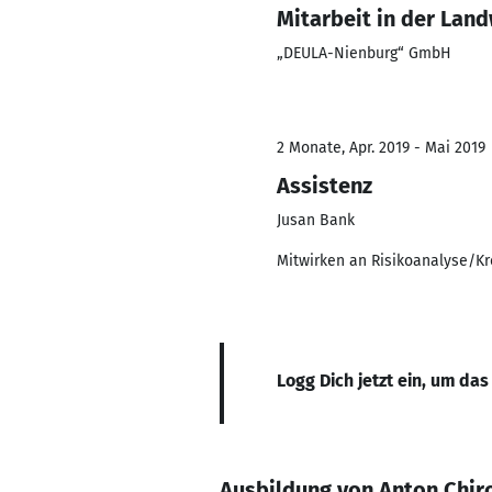
Mitarbeit in der Land
„DEULA-Nienburg“ GmbH
2 Monate, Apr. 2019 - Mai 2019
Assistenz
Jusan Bank
Mitwirken an Risikoanalyse/Kr
Logg Dich jetzt ein, um das
Ausbildung von Anton Chir