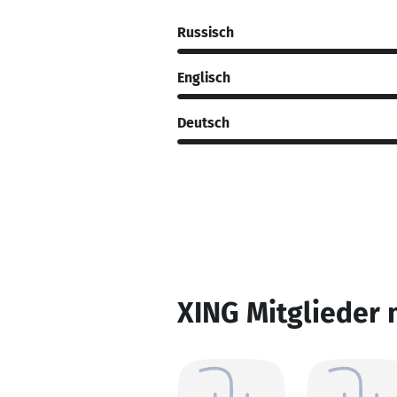
Russisch
Englisch
Deutsch
XING Mitglieder 