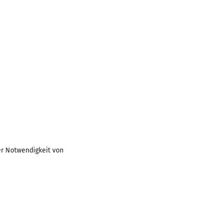
er Notwendigkeit von