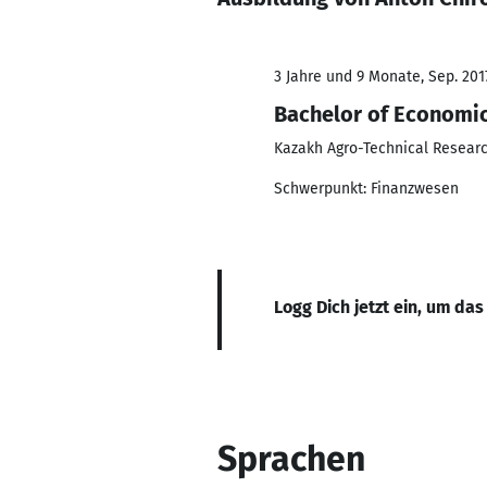
3 Jahre und 9 Monate, Sep. 201
Bachelor of Economi
Kazakh Agro-Technical Researc
Schwerpunkt: Finanzwesen
Logg Dich jetzt ein, um das
Sprachen