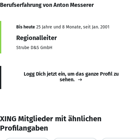
Berufserfahrung von Anton Messerer
Bis heute
25 Jahre und 8 Monate, seit Jan. 2001
Regionalleiter
Strube D&S GmbH
Logg Dich jetzt ein, um das ganze Profil zu
sehen.
XING Mitglieder mit ähnlichen
Profilangaben