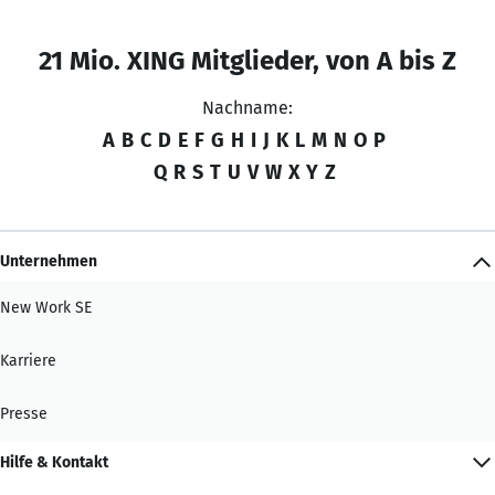
21 Mio. XING Mitglieder, von A bis Z
Nachname:
A
B
C
D
E
F
G
H
I
J
K
L
M
N
O
P
Q
R
S
T
U
V
W
X
Y
Z
Unternehmen
New Work SE
Karriere
Presse
Hilfe & Kontakt