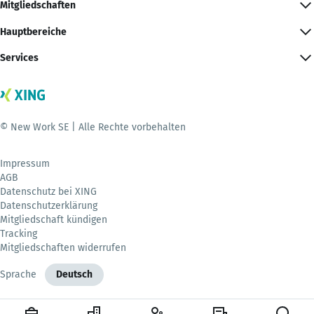
Mitgliedschaften
Hauptbereiche
Services
© New Work SE | Alle Rechte vorbehalten
Impressum
AGB
Datenschutz bei XING
Datenschutzerklärung
Mitgliedschaft kündigen
Tracking
Mitgliedschaften widerrufen
Sprache
Deutsch