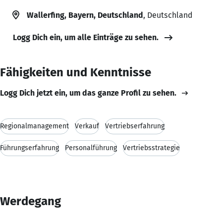
Wallerfing, Bayern, Deutschland
, Deutschland
Logg Dich ein, um alle Einträge zu sehen.
Fähigkeiten und Kenntnisse
Logg Dich jetzt ein, um das ganze Profil zu sehen.
Regionalmanagement
Verkauf
Vertriebserfahrung
Führungserfahrung
Personalführung
Vertriebsstrategie
Werdegang