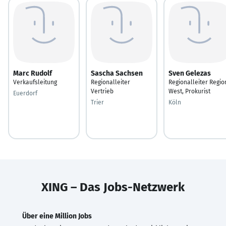
Marc Rudolf
Sascha Sachsen
Sven Gelezas
Verkaufsleitung
Regionalleiter
Regionalleiter Regio
Vertrieb
West, Prokurist
Euerdorf
Trier
Köln
XING – Das Jobs-Netzwerk
Über eine Million Jobs