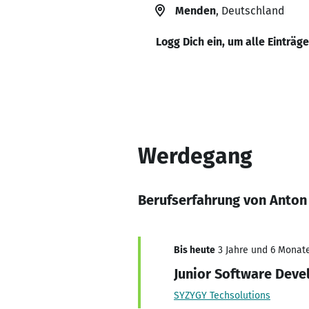
Menden
, Deutschland
Logg Dich ein, um alle Einträg
Werdegang
Berufserfahrung von Anton
Bis heute
3 Jahre und 6 Monate
Junior Software Deve
SYZYGY Techsolutions