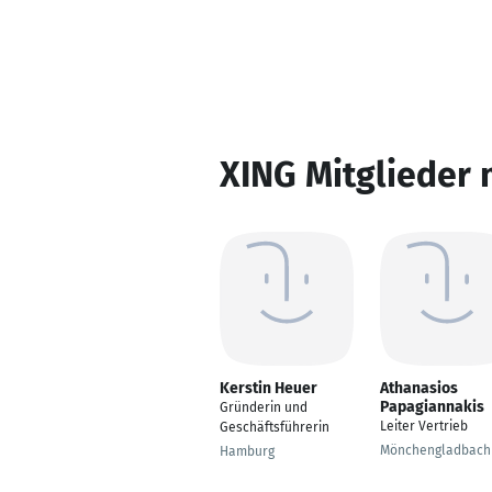
XING Mitglieder 
Kerstin Heuer
Athanasios
Papagiannakis
Gründerin und
Leiter Vertrieb
Geschäftsführerin
Mönchengladbach
Hamburg