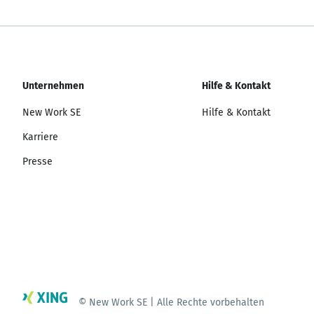
Unternehmen
Hilfe & Kontakt
New Work SE
Hilfe & Kontakt
Karriere
Presse
© New Work SE | Alle Rechte vorbehalten