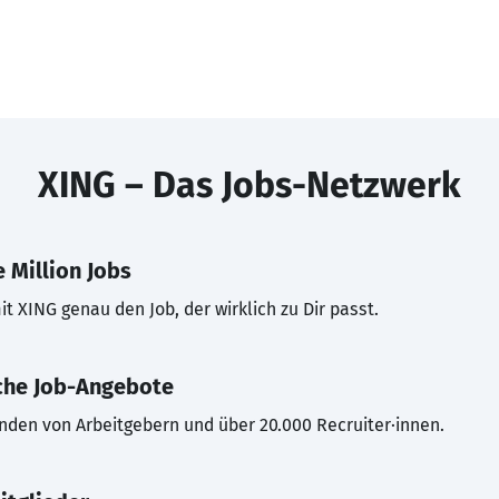
XING – Das Jobs-Netzwerk
 Million Jobs
t XING genau den Job, der wirklich zu Dir passt.
che Job-Angebote
inden von Arbeitgebern und über 20.000 Recruiter·innen.