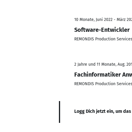
10 Monate, Juni 2022 - März 20
Software-Entwickler
REMONDIS Production Servic
2 Jahre und 11 Monate, Aug. 201
Fachinformatiker An
REMONDIS Production Servic
Logg Dich jetzt ein, um das