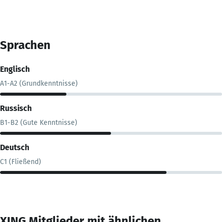
Sprachen
Englisch
A1-A2 (Grundkenntnisse)
Russisch
B1-B2 (Gute Kenntnisse)
Deutsch
C1 (Fließend)
XING Mitglieder mit ähnlichen