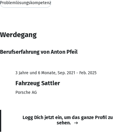
Problemlösungskompetenz
Werdegang
Berufserfahrung von Anton Pfeil
3 Jahre und 6 Monate, Sep. 2021 - Feb. 2025
Fahrzeug Sattler
Porsche AG
Logg Dich jetzt ein, um das ganze Profil zu
sehen.