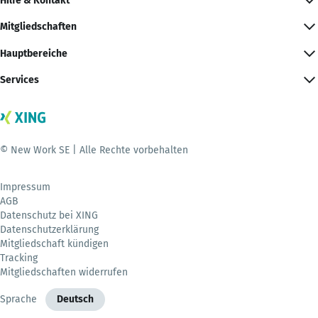
Hilfe & Kontakt
Mitgliedschaften
Hauptbereiche
Services
© New Work SE | Alle Rechte vorbehalten
Impressum
AGB
Datenschutz bei XING
Datenschutzerklärung
Mitgliedschaft kündigen
Tracking
Mitgliedschaften widerrufen
Sprache
Deutsch