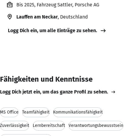
Bis 2025, Fahrzeug Sattler, Porsche AG
Lauffen am Neckar
, Deutschland
Logg Dich ein, um alle Einträge zu sehen.
Fähigkeiten und Kenntnisse
Logg Dich jetzt ein, um das ganze Profil zu sehen.
MS Office
Teamfähigkeit
Kommunikationsfähigkeit
Zuverlässigkeit
Lernbereitschaft
Verantwortungsbewusstsein