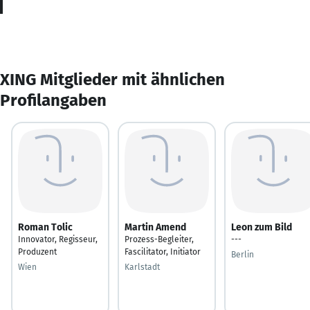
XING Mitglieder mit ähnlichen
Profilangaben
Roman Tolic
Martin Amend
Leon zum Bild
Innovator, Regisseur,
Prozess-Begleiter,
---
Produzent
Fascilitator, Initiator
Berlin
Wien
Karlstadt