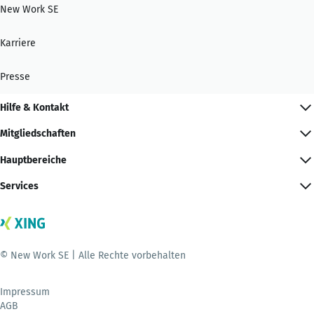
New Work SE
Karriere
Presse
Hilfe & Kontakt
Mitgliedschaften
Hauptbereiche
Services
© New Work SE | Alle Rechte vorbehalten
Impressum
AGB