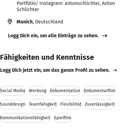
Portfolio/ Instagram: antonschlichter, Anton
Schlichter
Munich
, Deutschland
Logg Dich ein, um alle Einträge zu sehen.
Fähigkeiten und Kenntnisse
Logg Dich jetzt ein, um das ganze Profil zu sehen.
Social Media
Werbung
Dokumentation
Dokumentarfilm
Sounddesign
Teamfähigkeit
Flexibilität
Zuverlässigkeit
Kommunikationsfähigkeit
Spielfilm