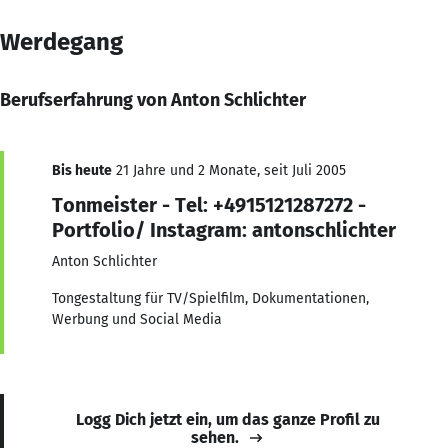
Werdegang
Berufserfahrung von Anton Schlichter
Bis heute
21 Jahre und 2 Monate, seit Juli 2005
Tonmeister - Tel: +4915121287272 -
Portfolio/ Instagram: antonschlichter
Anton Schlichter
Tongestaltung für TV/Spielfilm, Dokumentationen,
Werbung und Social Media
Logg Dich jetzt ein, um das ganze Profil zu
sehen.