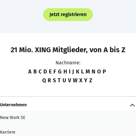
Jetzt registrieren
21 Mio. XING Mitglieder, von A bis Z
Nachname:
A
B
C
D
E
F
G
H
I
J
K
L
M
N
O
P
Q
R
S
T
U
V
W
X
Y
Z
Unternehmen
New Work SE
Karriere