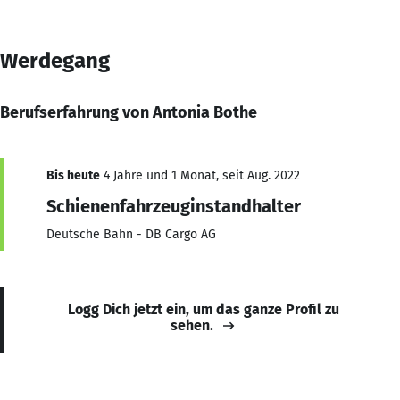
Werdegang
Berufserfahrung von Antonia Bothe
Bis heute
4 Jahre und 1 Monat, seit Aug. 2022
Schienenfahrzeuginstandhalter
Deutsche Bahn - DB Cargo AG
Logg Dich jetzt ein, um das ganze Profil zu
sehen.