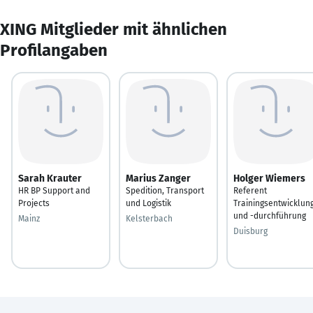
XING Mitglieder mit ähnlichen
Profilangaben
Sarah Krauter
Marius Zanger
Holger Wiemers
HR BP Support and
Spedition, Transport
Referent
Projects
und Logistik
Trainingsentwicklun
und -durchführung
Mainz
Kelsterbach
Duisburg