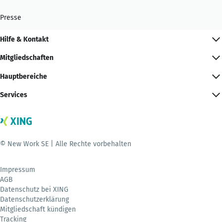
Presse
Hilfe & Kontakt
Mitgliedschaften
Hauptbereiche
Services
© New Work SE | Alle Rechte vorbehalten
Impressum
AGB
Datenschutz bei XING
Datenschutzerklärung
Mitgliedschaft kündigen
Tracking