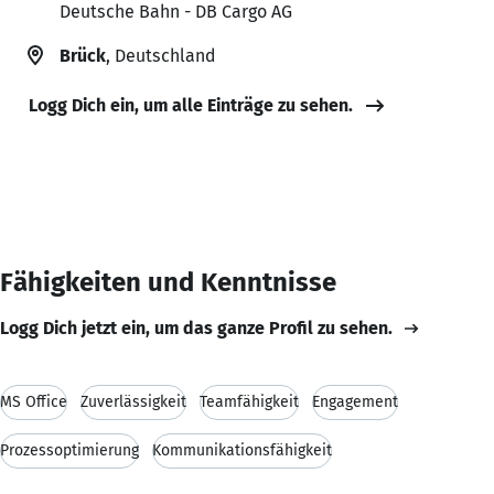
Deutsche Bahn - DB Cargo AG
Brück
, Deutschland
Logg Dich ein, um alle Einträge zu sehen.
Fähigkeiten und Kenntnisse
Logg Dich jetzt ein, um das ganze Profil zu sehen.
MS Office
Zuverlässigkeit
Teamfähigkeit
Engagement
Prozessoptimierung
Kommunikationsfähigkeit