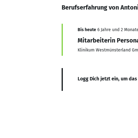
Berufserfahrung von Anton
Bis heute
6 Jahre und 2 Monate,
Mitarbeiterin Perso
Klinikum Westmünsterland G
Logg Dich jetzt ein, um das