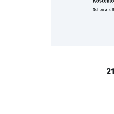
Kostenlo
Schon als B
21