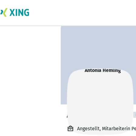
Antonia Hemling
Angestellt, Mitarbeiterin