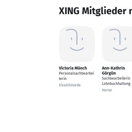
XING Mitglieder 
Victoria Münch
Ann-Kathrin
Görgün
Personalsachbearbei
Sachbearbeiterin
terin
Lohnbuchhaltung
Visselhövede
Herne