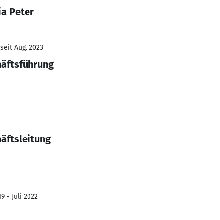
ia Peter
seit Aug. 2023
häftsführung
häftsleitung
9 - Juli 2022