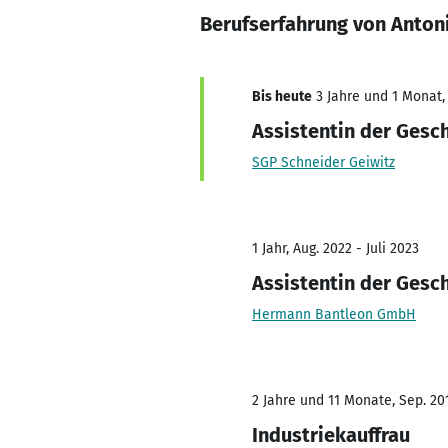
Berufserfahrung von Anton
Bis heute
3 Jahre und 1 Monat, 
Assistentin der Gesc
SGP Schneider Geiwitz
1 Jahr, Aug. 2022 - Juli 2023
Assistentin der Gesc
Hermann Bantleon GmbH
2 Jahre und 11 Monate, Sep. 201
Industriekauffrau