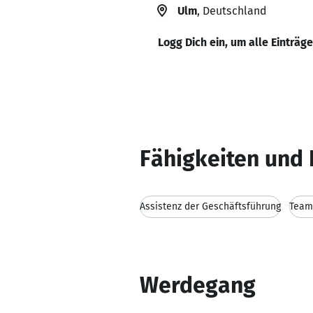
Ulm
, Deutschland
Logg Dich ein, um alle Einträg
Fähigkeiten und 
Assistenz der Geschäftsführung
Team
Werdegang