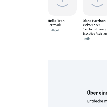
Heike Tran
Diane Harrison
Sekretärin
Assistenz der
Geschäftsführung 
Stuttgart
Executive Assistan
Berlin
Über eine
Entdecke mi