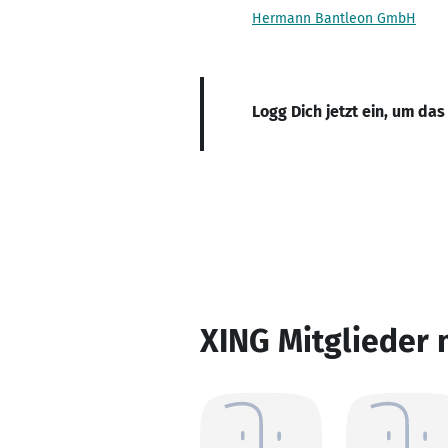
Hermann Bantleon GmbH
Logg Dich jetzt ein, um das
XING Mitglieder 