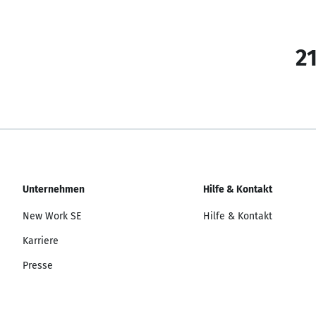
21
Unternehmen
Hilfe & Kontakt
New Work SE
Hilfe & Kontakt
Karriere
Presse