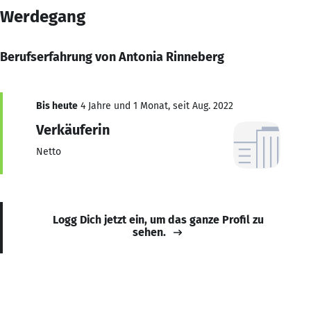
Werdegang
Berufserfahrung von Antonia Rinneberg
Bis heute
4 Jahre und 1 Monat, seit Aug. 2022
Verkäuferin
Netto
Logg Dich jetzt ein, um das ganze Profil zu
sehen.