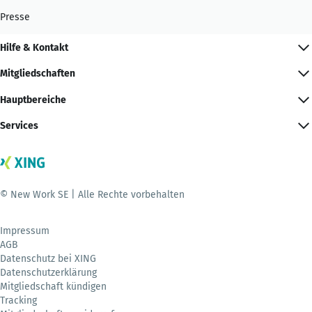
Presse
Hilfe & Kontakt
Mitgliedschaften
Hauptbereiche
Services
© New Work SE | Alle Rechte vorbehalten
Impressum
AGB
Datenschutz bei XING
Datenschutzerklärung
Mitgliedschaft kündigen
Tracking