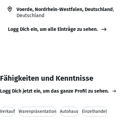
Voerde, Nordrhein-Westfalen, Deutschland
,
Deutschland
Logg Dich ein, um alle Einträge zu sehen.
Fähigkeiten und Kenntnisse
Logg Dich jetzt ein, um das ganze Profil zu sehen.
Verkauf
Warenpräsentation
Autohaus
Einzelhandel