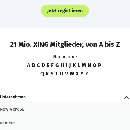
Jetzt registrieren
21 Mio. XING Mitglieder, von A bis Z
Nachname:
A
B
C
D
E
F
G
H
I
J
K
L
M
N
O
P
Q
R
S
T
U
V
W
X
Y
Z
Unternehmen
New Work SE
Karriere