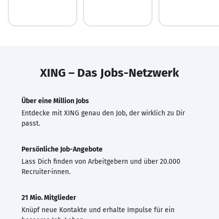
XING – Das Jobs-Netzwerk
Über eine Million Jobs
Entdecke mit XING genau den Job, der wirklich zu Dir
passt.
Persönliche Job-Angebote
Lass Dich finden von Arbeitgebern und über 20.000
Recruiter·innen.
21 Mio. Mitglieder
Knüpf neue Kontakte und erhalte Impulse für ein