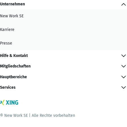
Unternehmen
New Work SE
Karriere
Presse
Hilfe & Kontakt
Mitgliedschaften
Hauptbereiche
Services
© New Work SE | Alle Rechte vorbehalten