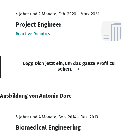
4 Jahre und 2 Monate, Feb. 2020 - März 2024
Project Engineer
Reactive Robotics
Logg Dich jetzt ein, um das ganze Profil zu
sehen.
Ausbildung von Antonin Dore
5 Jahre und 4 Monate, Sep. 2014 - Dez. 2019
Biomedical Engineering