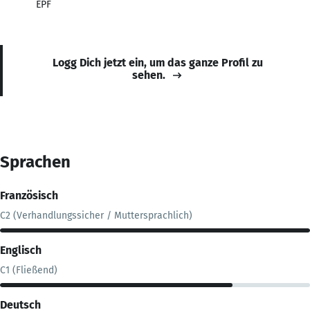
EPF
Logg Dich jetzt ein, um das ganze Profil zu
sehen.
Sprachen
Französisch
C2 (Verhandlungssicher / Muttersprachlich)
Englisch
C1 (Fließend)
Deutsch