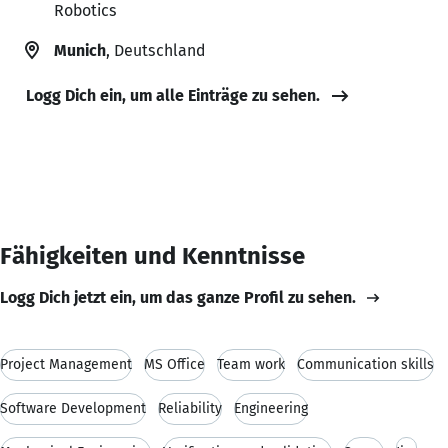
Robotics
Munich
, Deutschland
Logg Dich ein, um alle Einträge zu sehen.
Fähigkeiten und Kenntnisse
Logg Dich jetzt ein, um das ganze Profil zu sehen.
Project Management
MS Office
Team work
Communication skills
Software Development
Reliability
Engineering