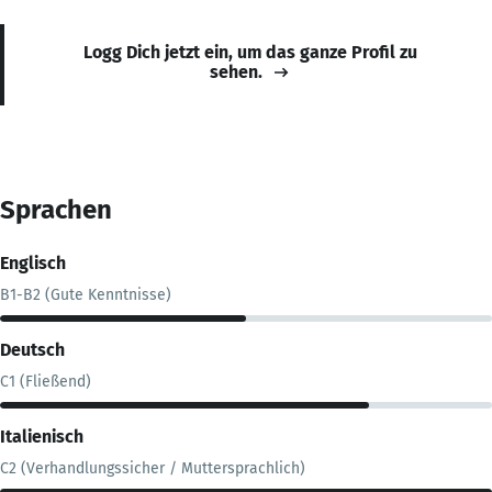
Logg Dich jetzt ein, um das ganze Profil zu
sehen.
Sprachen
Englisch
B1-B2 (Gute Kenntnisse)
Deutsch
C1 (Fließend)
Italienisch
C2 (Verhandlungssicher / Muttersprachlich)