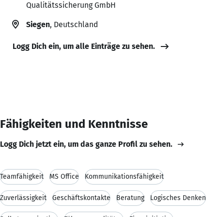
Qualitätssicherung GmbH
Siegen
, Deutschland
Logg Dich ein, um alle Einträge zu sehen.
Fähigkeiten und Kenntnisse
Logg Dich jetzt ein, um das ganze Profil zu sehen.
Teamfähigkeit
MS Office
Kommunikationsfähigkeit
Zuverlässigkeit
Geschäftskontakte
Beratung
Logisches Denken