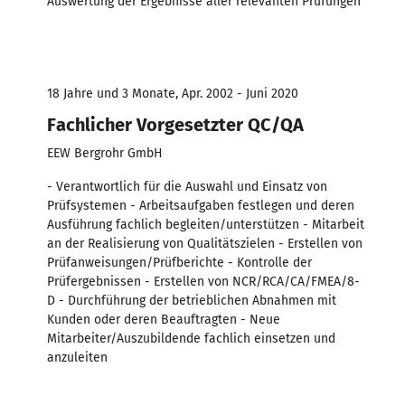
Auswertung der Ergebnisse aller relevanten Prüfungen
18 Jahre und 3 Monate, Apr. 2002 - Juni 2020
Fachlicher Vorgesetzter QC/QA
EEW Bergrohr GmbH
- Verantwortlich für die Auswahl und Einsatz von
Prüfsystemen - Arbeitsaufgaben festlegen und deren
Ausführung fachlich begleiten/unterstützen - Mitarbeit
an der Realisierung von Qualitätszielen - Erstellen von
Prüfanweisungen/Prüfberichte - Kontrolle der
Prüfergebnissen - Erstellen von NCR/RCA/CA/FMEA/8-
D - Durchführung der betrieblichen Abnahmen mit
Kunden oder deren Beauftragten - Neue
Mitarbeiter/Auszubildende fachlich einsetzen und
anzuleiten