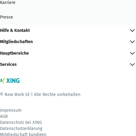
Karriere
Presse
Hilfe & Kontakt
Mitgliedschaften
Hauptbereiche
Services
© New Work SE | Alle Rechte vorbehalten
Impressum
AGB
Datenschutz bei XING
Datenschutzerklärung
Mitgliedschaft kündigen