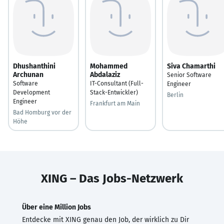
Dhushanthini
Mohammed
Siva Chamarthi
Archunan
Abdalaziz
Senior Software
Software
IT-Consultant (Full-
Engineer
Development
Stack-Entwickler)
Berlin
Engineer
Frankfurt am Main
Bad Homburg vor der
Höhe
XING – Das Jobs-Netzwerk
Über eine Million Jobs
Entdecke mit XING genau den Job, der wirklich zu Dir