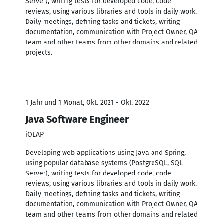
Server), writing tests for developed code, code
reviews, using various libraries and tools in daily work.
Daily meetings, defining tasks and tickets, writing
documentation, communication with Project Owner, QA
team and other teams from other domains and related
projects.
1 Jahr und 1 Monat, Okt. 2021 - Okt. 2022
Java Software Engineer
iOLAP
Developing web applications using Java and Spring,
using popular database systems (PostgreSQL, SQL
Server), writing tests for developed code, code
reviews, using various libraries and tools in daily work.
Daily meetings, defining tasks and tickets, writing
documentation, communication with Project Owner, QA
team and other teams from other domains and related