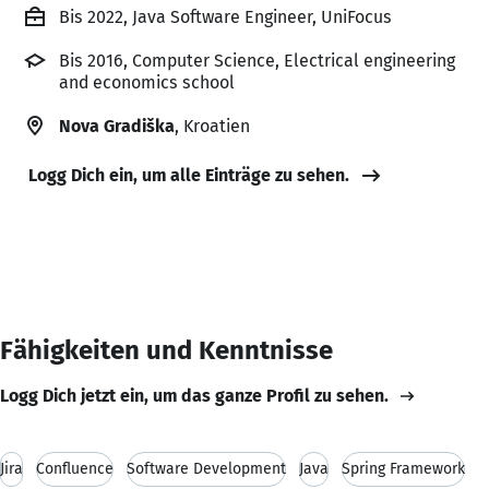
Bis 2022, Java Software Engineer, UniFocus
Bis 2016, Computer Science, Electrical engineering
and economics school
Nova Gradiška
, Kroatien
Logg Dich ein, um alle Einträge zu sehen.
Fähigkeiten und Kenntnisse
Logg Dich jetzt ein, um das ganze Profil zu sehen.
Jira
Confluence
Software Development
Java
Spring Framework