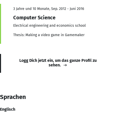
3 Jahre und 10 Monate, Sep. 2012 - Juni 2016
Computer Science
Electrical engineering and economics school
Thesis: Making a video game in Gamemaker
Logg Dich jetzt ein, um das ganze Profil zu
sehen.
Sprachen
Englisch