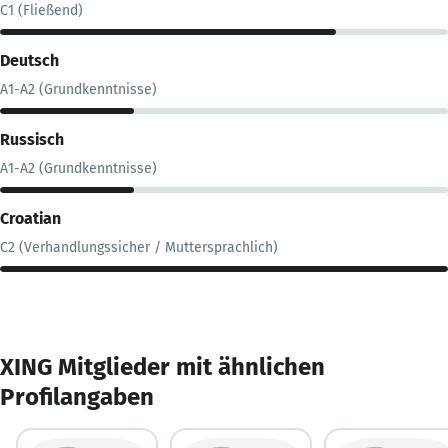
C1 (Fließend)
Deutsch
A1-A2 (Grundkenntnisse)
Russisch
A1-A2 (Grundkenntnisse)
Croatian
C2 (Verhandlungssicher / Muttersprachlich)
XING Mitglieder mit ähnlichen
Profilangaben