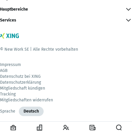
Hauptbereiche
Services
© New Work SE | Alle Rechte vorbehalten
Impressum
AGB
Datenschutz bei XING
Datenschutzerklärung
Mitgliedschaft kündigen
Tracking
Mitgliedschaften widerrufen
Sprache
Deutsch