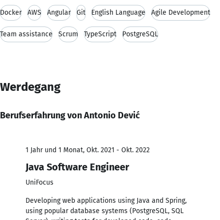
Docker
AWS
Angular
Git
English Language
Agile Development
Team assistance
Scrum
TypeScript
PostgreSQL
Werdegang
Berufserfahrung von Antonio Dević
1 Jahr und 1 Monat, Okt. 2021 - Okt. 2022
Java Software Engineer
UniFocus
Developing web applications using Java and Spring,
using popular database systems (PostgreSQL, SQL