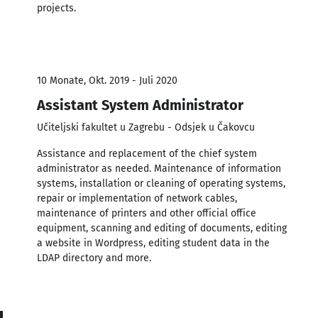
projects.
10 Monate, Okt. 2019 - Juli 2020
Assistant System Administrator
Učiteljski fakultet u Zagrebu - Odsjek u Čakovcu
Assistance and replacement of the chief system
administrator as needed. Maintenance of information
systems, installation or cleaning of operating systems,
repair or implementation of network cables,
maintenance of printers and other official office
equipment, scanning and editing of documents, editing
a website in Wordpress, editing student data in the
LDAP directory and more.