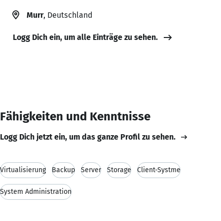
Murr
, Deutschland
Logg Dich ein, um alle Einträge zu sehen.
Fähigkeiten und Kenntnisse
Logg Dich jetzt ein, um das ganze Profil zu sehen.
Virtualisierung
Backup
Server
Storage
Client-Systme
System Administration