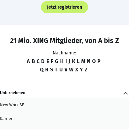
Jetzt registrieren
21 Mio. XING Mitglieder, von A bis Z
Nachname:
A
B
C
D
E
F
G
H
I
J
K
L
M
N
O
P
Q
R
S
T
U
V
W
X
Y
Z
Unternehmen
New Work SE
Karriere