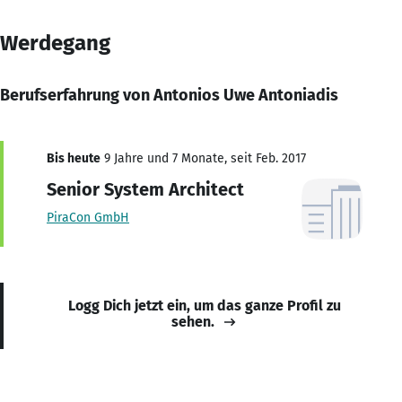
Werdegang
Berufserfahrung von Antonios Uwe Antoniadis
Bis heute
9 Jahre und 7 Monate, seit Feb. 2017
Senior System Architect
PiraCon GmbH
Logg Dich jetzt ein, um das ganze Profil zu
sehen.