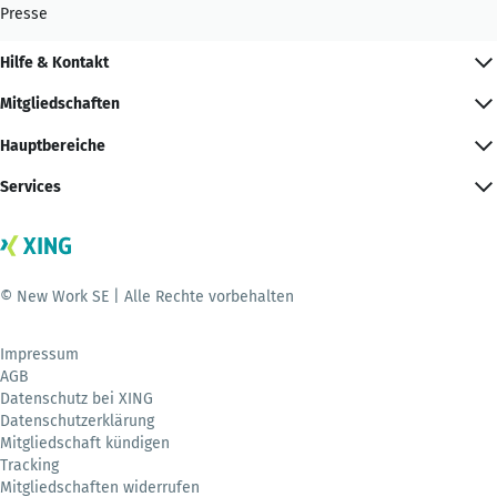
Presse
Hilfe & Kontakt
Mitgliedschaften
Hauptbereiche
Services
© New Work SE | Alle Rechte vorbehalten
Impressum
AGB
Datenschutz bei XING
Datenschutzerklärung
Mitgliedschaft kündigen
Tracking
Mitgliedschaften widerrufen