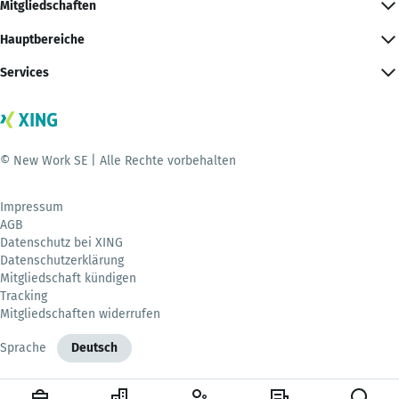
Mitgliedschaften
Hauptbereiche
Services
© New Work SE | Alle Rechte vorbehalten
Impressum
AGB
Datenschutz bei XING
Datenschutzerklärung
Mitgliedschaft kündigen
Tracking
Mitgliedschaften widerrufen
Sprache
Deutsch