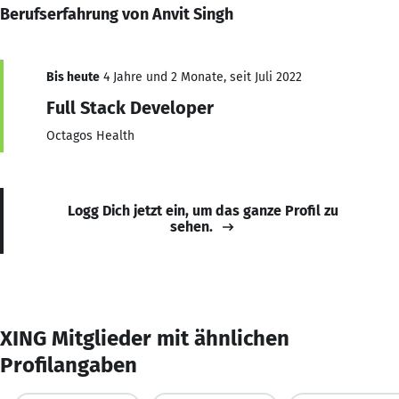
Berufserfahrung von Anvit Singh
Bis heute
4 Jahre und 2 Monate, seit Juli 2022
Full Stack Developer
Octagos Health
Logg Dich jetzt ein, um das ganze Profil zu
sehen.
XING Mitglieder mit ähnlichen
Profilangaben