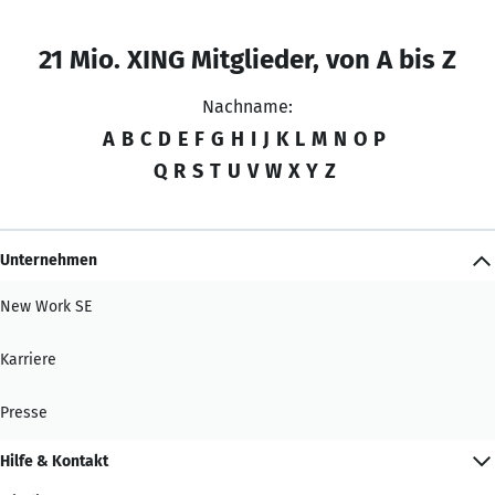
21 Mio. XING Mitglieder, von A bis Z
Nachname:
A
B
C
D
E
F
G
H
I
J
K
L
M
N
O
P
Q
R
S
T
U
V
W
X
Y
Z
Unternehmen
New Work SE
Karriere
Presse
Hilfe & Kontakt