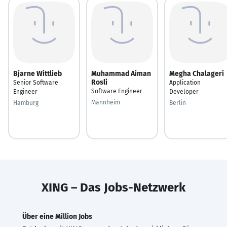
Bjarne Wittlieb
Muhammad Aiman
Megha Chalageri
Rosli
Senior Software
Application
Software Engineer
Engineer
Developer
Mannheim
Hamburg
Berlin
XING – Das Jobs-Netzwerk
Über eine Million Jobs