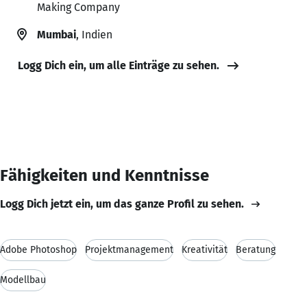
Making Company
Mumbai
, Indien
Logg Dich ein, um alle Einträge zu sehen.
Fähigkeiten und Kenntnisse
Logg Dich jetzt ein, um das ganze Profil zu sehen.
Adobe Photoshop
Projektmanagement
Kreativität
Beratung
Modellbau