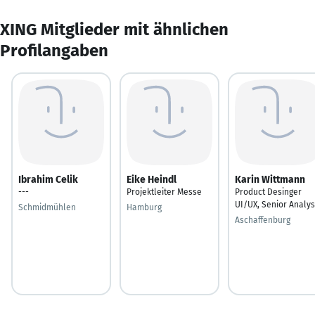
XING Mitglieder mit ähnlichen
Profilangaben
Ibrahim Celik
Eike Heindl
Karin Wittmann
---
Projektleiter Messe
Product Desinger
UI/UX, Senior Analys
Schmidmühlen
Hamburg
Aschaffenburg