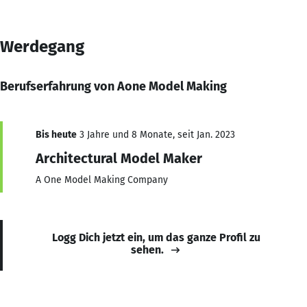
Werdegang
Berufserfahrung von Aone Model Making
Bis heute
3 Jahre und 8 Monate, seit Jan. 2023
Architectural Model Maker
A One Model Making Company
Logg Dich jetzt ein, um das ganze Profil zu
sehen.