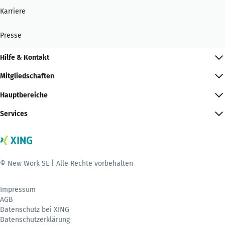
Karriere
Presse
Hilfe & Kontakt
Mitgliedschaften
Hauptbereiche
Services
© New Work SE | Alle Rechte vorbehalten
Impressum
AGB
Datenschutz bei XING
Datenschutzerklärung