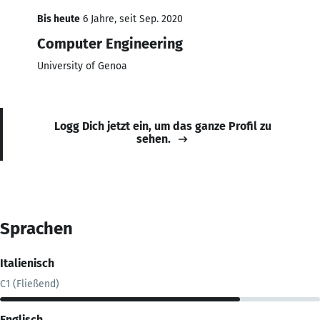
Bis heute
6 Jahre, seit Sep. 2020
Computer Engineering
University of Genoa
Logg Dich jetzt ein, um das ganze Profil zu
sehen.
Sprachen
Italienisch
C1 (Fließend)
Englisch