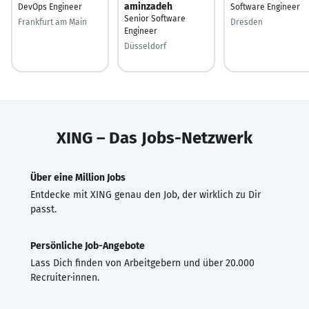
aminzadeh
DevOps Engineer
Software Engineer
Senior Software
Frankfurt am Main
Dresden
Engineer
Düsseldorf
XING – Das Jobs-Netzwerk
Über eine Million Jobs
Entdecke mit XING genau den Job, der wirklich zu Dir
passt.
Persönliche Job-Angebote
Lass Dich finden von Arbeitgebern und über 20.000
Recruiter·innen.