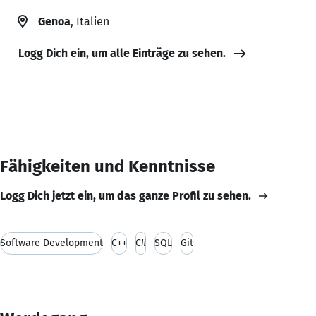
Genoa
, Italien
Logg Dich ein, um alle Einträge zu sehen.
Fähigkeiten und Kenntnisse
Logg Dich jetzt ein, um das ganze Profil zu sehen.
Software Development
C++
C#
SQL
Git