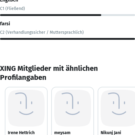
C1 (Fließend)
farsi
C2 (Verhandlungssicher / Muttersprachlich)
XING Mitglieder mit ähnlichen
Profilangaben
Irene Hettrich
meysam
Nikunj Jani