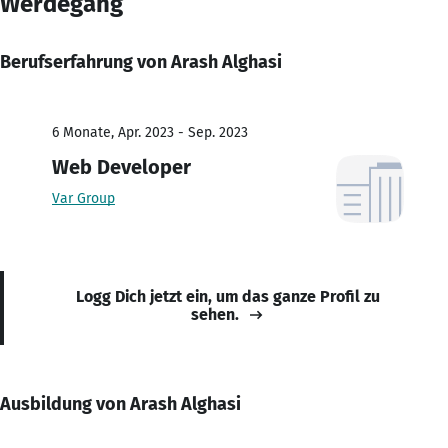
Werdegang
Berufserfahrung von Arash Alghasi
6 Monate, Apr. 2023 - Sep. 2023
Web Developer
Var Group
Logg Dich jetzt ein, um das ganze Profil zu
sehen.
Ausbildung von Arash Alghasi