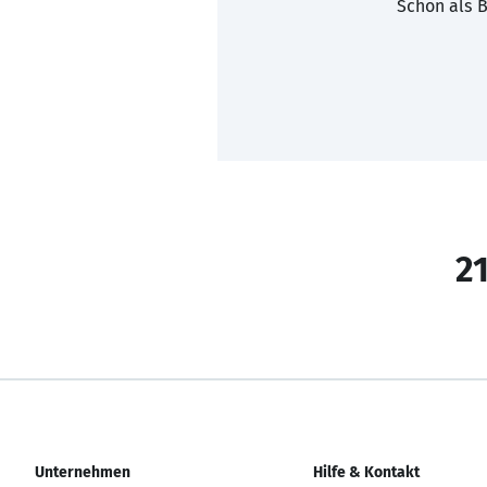
Schon als B
21
Unternehmen
Hilfe & Kontakt