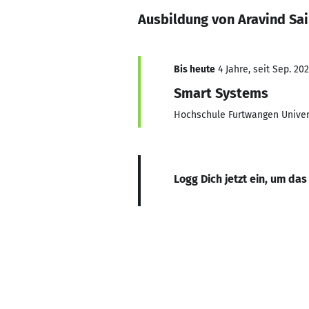
Ausbildung von Aravind Sa
Bis heute
4 Jahre, seit Sep. 20
Smart Systems
Hochschule Furtwangen Univer
Logg Dich jetzt ein, um das