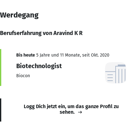
Werdegang
Berufserfahrung von Aravind K R
Bis heute
5 Jahre und 11 Monate, seit Okt. 2020
Biotechnologist
Biocon
Logg Dich jetzt ein, um das ganze Profil zu
sehen.