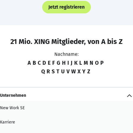
Jetzt registrieren
21 Mio. XING Mitglieder, von A bis Z
Nachname:
A
B
C
D
E
F
G
H
I
J
K
L
M
N
O
P
Q
R
S
T
U
V
W
X
Y
Z
Unternehmen
New Work SE
Karriere