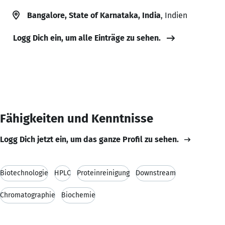
Bangalore, State of Karnataka, India
, Indien
Logg Dich ein, um alle Einträge zu sehen.
Fähigkeiten und Kenntnisse
Logg Dich jetzt ein, um das ganze Profil zu sehen.
Biotechnologie
HPLC
Proteinreinigung
Downstream
Chromatographie
Biochemie