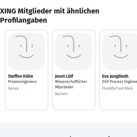
XING Mitglieder mit ähnlichen
Profilangaben
Steffen Kühn
Joost Lülf
Eva Jungbluth
Prozessingenieur
Wissenschaftlicher
DSP Process Enginee
Mitarbeiter
Hanau
Frankfurt am Main
Aachen