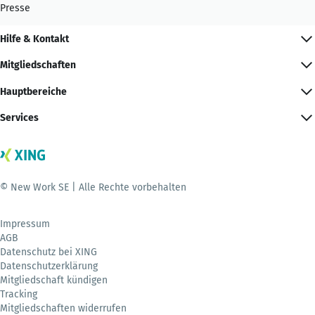
Presse
Hilfe & Kontakt
Mitgliedschaften
Hauptbereiche
Services
© New Work SE | Alle Rechte vorbehalten
Impressum
AGB
Datenschutz bei XING
Datenschutzerklärung
Mitgliedschaft kündigen
Tracking
Mitgliedschaften widerrufen