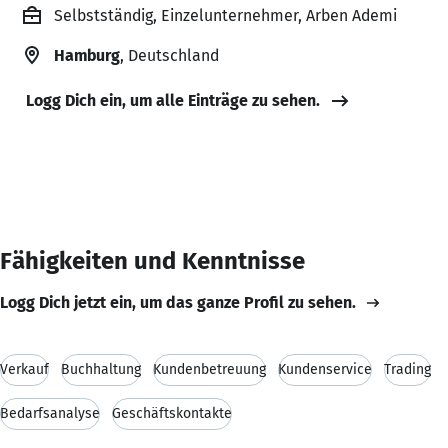
Selbstständig, Einzelunternehmer, Arben Ademi
Hamburg
, Deutschland
Logg Dich ein, um alle Einträge zu sehen.
Fähigkeiten und Kenntnisse
Logg Dich jetzt ein, um das ganze Profil zu sehen.
Verkauf
Buchhaltung
Kundenbetreuung
Kundenservice
Trading
Bedarfsanalyse
Geschäftskontakte