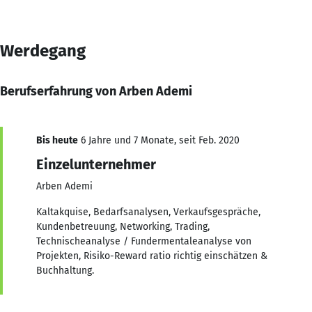
Werdegang
Berufserfahrung von Arben Ademi
Bis heute
6 Jahre und 7 Monate, seit Feb. 2020
Einzelunternehmer
Arben Ademi
Kaltakquise, Bedarfsanalysen, Verkaufsgespräche,
Kundenbetreuung, Networking, Trading,
Technischeanalyse / Fundermentaleanalyse von
Projekten, Risiko-Reward ratio richtig einschätzen &
Buchhaltung.