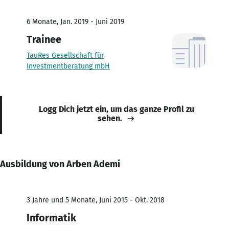
6 Monate, Jan. 2019 - Juni 2019
Trainee
TauRes Gesellschaft für
Investmentberatung mbH
Logg Dich jetzt ein, um das ganze Profil zu
sehen.
Ausbildung von Arben Ademi
3 Jahre und 5 Monate, Juni 2015 - Okt. 2018
Informatik