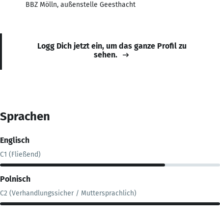
BBZ Mölln, außenstelle Geesthacht
Logg Dich jetzt ein, um das ganze Profil zu
sehen.
Sprachen
Englisch
C1 (Fließend)
Polnisch
C2 (Verhandlungssicher / Muttersprachlich)