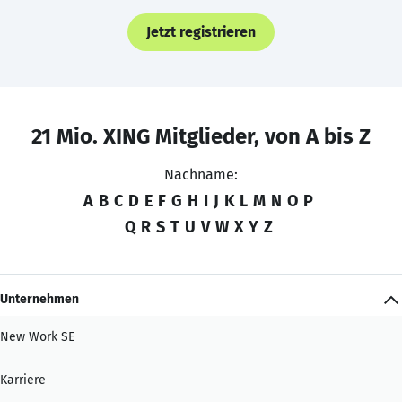
Jetzt registrieren
21 Mio. XING Mitglieder, von A bis Z
Nachname:
A
B
C
D
E
F
G
H
I
J
K
L
M
N
O
P
Q
R
S
T
U
V
W
X
Y
Z
Unternehmen
New Work SE
Karriere