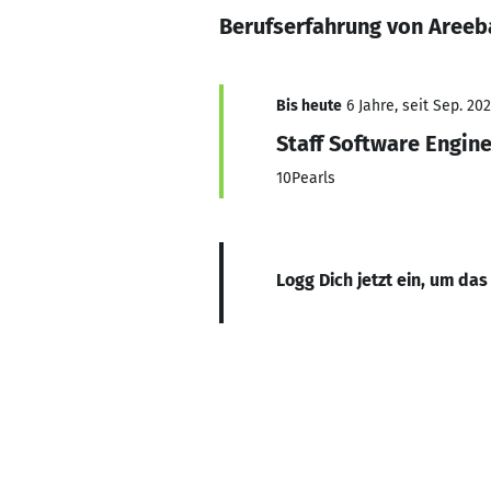
Berufserfahrung von Areeb
Bis heute
6 Jahre, seit Sep. 20
Staff Software Engin
10Pearls
Logg Dich jetzt ein, um das