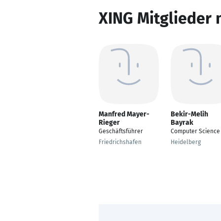
XING Mitglieder 
Manfred Mayer-
Bekir-Melih
Rieger
Bayrak
Geschäftsführer
Computer Science
Friedrichshafen
Heidelberg