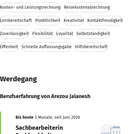
Kosten- und Leistungsrechnung
Reisekostenabrechnung
Lernbereitschaft
Pünktlichkeit
Kreativität
Kontaktfreudigkeit
Zuverlässigkeit
Flexibilität
Loyalität
Selbstständigkeit
Offenheit
Schnelle Auffassungsgabe
Hilfsbereitschaft
Werdegang
Berufserfahrung von Arezou Jalanesh
Bis heute
3 Monate, seit Juni 2026
Sachbearbeiterin