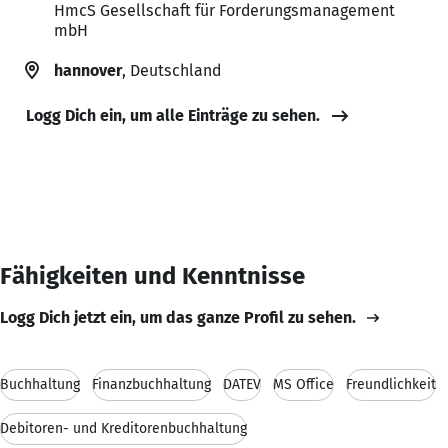
HmcS Gesellschaft für Forderungsmanagement
mbH
hannover
, Deutschland
Logg Dich ein, um alle Einträge zu sehen.
Fähigkeiten und Kenntnisse
Logg Dich jetzt ein, um das ganze Profil zu sehen.
Buchhaltung
Finanzbuchhaltung
DATEV
MS Office
Freundlichkeit
Debitoren- und Kreditorenbuchhaltung