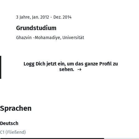
3 Jahre, Jan. 2012 - Dez. 2014
Grundstudium
Ghazvin -Mohamadiye, Universität
Logg Dich jetzt ein, um das ganze Profil zu
sehen.
Sprachen
Deutsch
C1 (Fließend)