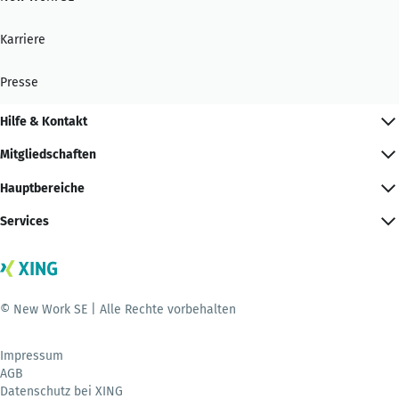
Karriere
Presse
Hilfe & Kontakt
Mitgliedschaften
Hauptbereiche
Services
© New Work SE | Alle Rechte vorbehalten
Impressum
AGB
Datenschutz bei XING