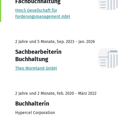
Fachbuchhaltung
HmcS Gesellschaft für
Forderungsmanagement mbH
2 Jahre und 5 Monate, Sep. 2023 - Jan. 2026
Sachbearbeiterin
Buchhaltung
Theo Wormland GmbH
2 Jahre und 2 Monate, Feb. 2020 - März 2022
Buchhalterin
Hypercel Corporation