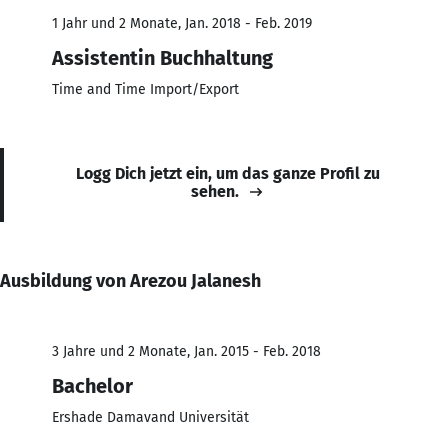
1 Jahr und 2 Monate, Jan. 2018 - Feb. 2019
Assistentin Buchhaltung
Time and Time Import/Export
Logg Dich jetzt ein, um das ganze Profil zu
sehen.
Ausbildung von Arezou Jalanesh
3 Jahre und 2 Monate, Jan. 2015 - Feb. 2018
Bachelor
Ershade Damavand Universität