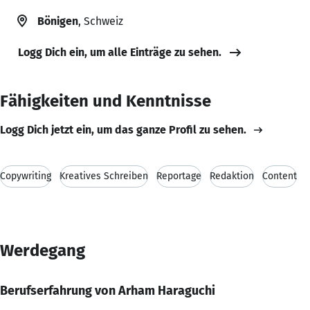
Bönigen
, Schweiz
Logg Dich ein, um alle Einträge zu sehen.
Fähigkeiten und Kenntnisse
Logg Dich jetzt ein, um das ganze Profil zu sehen.
Copywriting
Kreatives Schreiben
Reportage
Redaktion
Content
Werdegang
Berufserfahrung von Arham Haraguchi