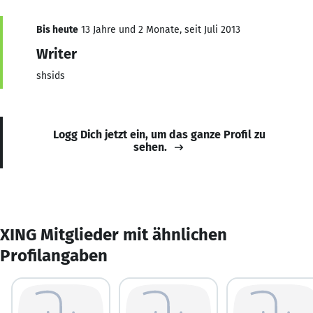
Bis heute
13 Jahre und 2 Monate, seit Juli 2013
Writer
shsids
Logg Dich jetzt ein, um das ganze Profil zu
sehen.
XING Mitglieder mit ähnlichen
Profilangaben