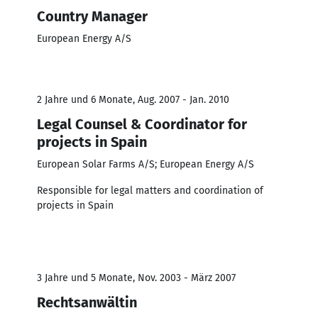
Country Manager
European Energy A/S
2 Jahre und 6 Monate, Aug. 2007 - Jan. 2010
Legal Counsel & Coordinator for
projects in Spain
European Solar Farms A/S; European Energy A/S
Responsible for legal matters and coordination of
projects in Spain
3 Jahre und 5 Monate, Nov. 2003 - März 2007
Rechtsanwältin