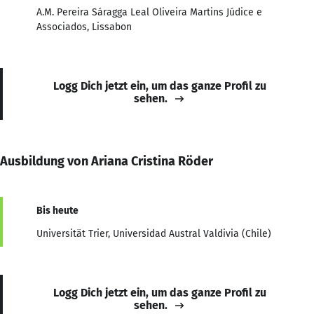
A.M. Pereira Sáragga Leal Oliveira Martins Júdice e
Associados, Lissabon
Logg Dich jetzt ein, um das ganze Profil zu
sehen.
Ausbildung von Ariana Cristina Röder
Bis heute
Universität Trier, Universidad Austral Valdivia (Chile)
Logg Dich jetzt ein, um das ganze Profil zu
sehen.