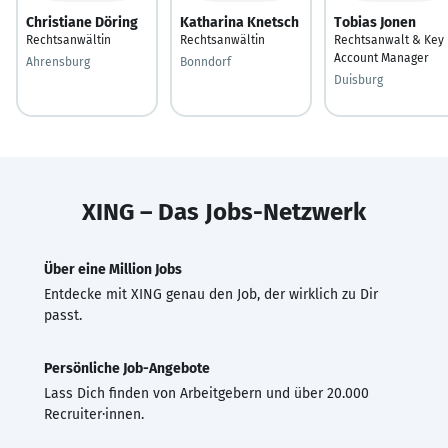
Christiane Döring
Katharina Knetsch
Tobias Jonen
Rechtsanwältin
Rechtsanwältin
Rechtsanwalt & Key
Account Manager
Ahrensburg
Bonndorf
Duisburg
XING – Das Jobs-Netzwerk
Über eine Million Jobs
Entdecke mit XING genau den Job, der wirklich zu Dir
passt.
Persönliche Job-Angebote
Lass Dich finden von Arbeitgebern und über 20.000
Recruiter·innen.