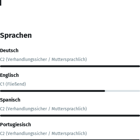
Sprachen
Deutsch
C2 (Verhandlungssicher / Muttersprachlich)
Englisch
C1 (Fließend)
Spanisch
C2 (Verhandlungssicher / Muttersprachlich)
Portugiesisch
C2 (Verhandlungssicher / Muttersprachlich)