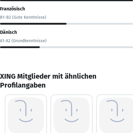
Französisch
B1-B2 (Gute Kenntnisse)
Dänisch
A1-A2 (Grundkenntnisse)
XING Mitglieder mit ähnlichen
Profilangaben