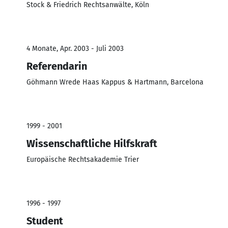
Stock & Friedrich Rechtsanwälte, Köln
4 Monate, Apr. 2003 - Juli 2003
Referendarin
Göhmann Wrede Haas Kappus & Hartmann, Barcelona
1999 - 2001
Wissenschaftliche Hilfskraft
Europäische Rechtsakademie Trier
1996 - 1997
Student