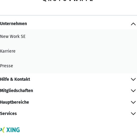
Unternehmen
New Work SE
Karriere
Presse
Hilfe & Kontakt
Mitgliedschaften
Hauptbereiche
Services