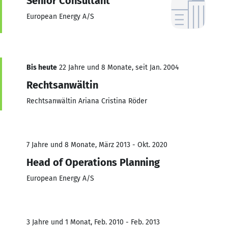
Senior Consultant
European Energy A/S
Bis heute
22 Jahre und 8 Monate, seit Jan. 2004
Rechtsanwältin
Rechtsanwältin Ariana Cristina Röder
7 Jahre und 8 Monate, März 2013 - Okt. 2020
Head of Operations Planning
European Energy A/S
3 Jahre und 1 Monat, Feb. 2010 - Feb. 2013