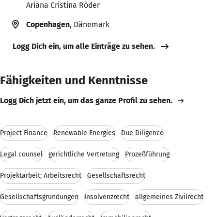
Ariana Cristina Röder
Copenhagen
, Dänemark
Logg Dich ein, um alle Einträge zu sehen.
Fähigkeiten und Kenntnisse
Logg Dich jetzt ein, um das ganze Profil zu sehen.
Project Finance
Renewable Energies
Due Diligence
Legal counsel
gerichtliche Vertretung
Prozeßführung
Projektarbeit; Arbeitsrecht
Gesellschaftsrecht
Gesellschaftsgründungen
Insolvenzrecht
allgemeines Zivilrecht