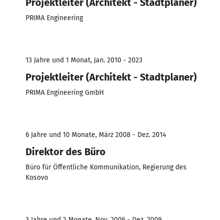
Projektleiter (Architekt - Stadtplaner)
PRIMA Engineering
13 Jahre und 1 Monat, Jan. 2010 - 2023
Projektleiter (Architekt - Stadtplaner)
PRIMA Engineering GmbH
6 Jahre und 10 Monate, März 2008 - Dez. 2014
Direktor des Büro
Büro für Öffentliche Kommunikation, Regierung des
Kosovo
3 Jahre und 2 Monate, Nov. 2006 - Dez. 2009