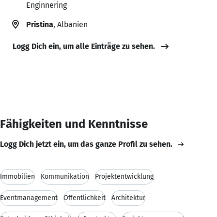
Enginnering
Pristina
, Albanien
Logg Dich ein, um alle Einträge zu sehen.
Fähigkeiten und Kenntnisse
Logg Dich jetzt ein, um das ganze Profil zu sehen.
Immobilien
Kommunikation
Projektentwicklung
Eventmanagement
Öffentlichkeit
Architektur