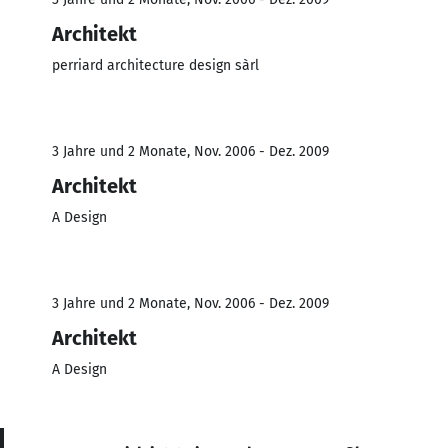
Architekt
perriard architecture design sàrl
3 Jahre und 2 Monate, Nov. 2006 - Dez. 2009
Architekt
A Design
3 Jahre und 2 Monate, Nov. 2006 - Dez. 2009
Architekt
A Design