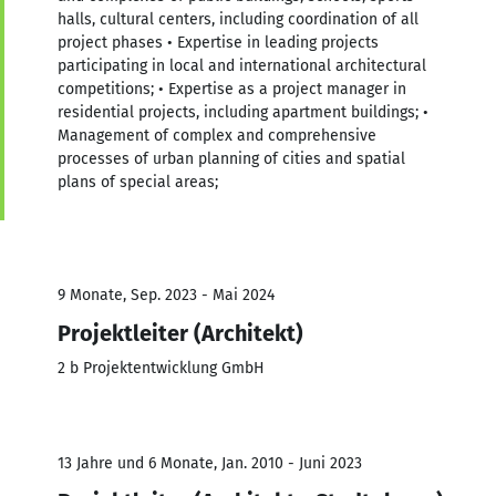
halls, cultural centers, including coordination of all
project phases • Expertise in leading projects
participating in local and international architectural
competitions; • Expertise as a project manager in
residential projects, including apartment buildings; •
Management of complex and comprehensive
processes of urban planning of cities and spatial
plans of special areas;
9 Monate, Sep. 2023 - Mai 2024
Projektleiter (Architekt)
2 b Projektentwicklung GmbH
13 Jahre und 6 Monate, Jan. 2010 - Juni 2023