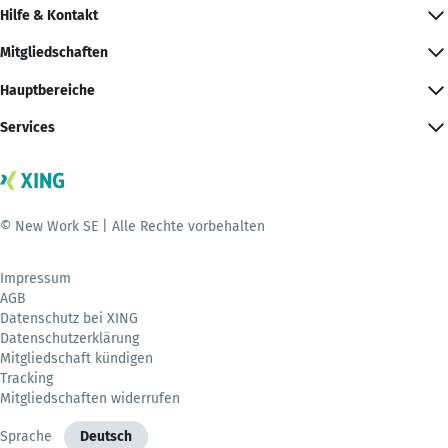
Hilfe & Kontakt
Mitgliedschaften
Hauptbereiche
Services
© New Work SE | Alle Rechte vorbehalten
Impressum
AGB
Datenschutz bei XING
Datenschutzerklärung
Mitgliedschaft kündigen
Tracking
Mitgliedschaften widerrufen
Sprache
Deutsch