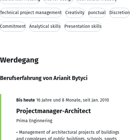
Technical project management
Creativity
punctual
Discretion
Commitment
Analytical skills
Presentation skills
Werdegang
Berufserfahrung von Arianit Bytyci
Bis heute
16 Jahre und 8 Monate, seit Jan. 2010
Projectmanager-Architect
Prima Enginnering
• Management of architectural projects of buildings
and complexes of public buildings, schools, sports