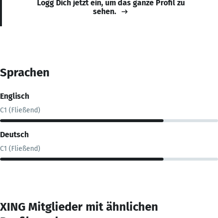
Logg Dich jetzt ein, um das ganze Profil zu
sehen.
Sprachen
Englisch
C1 (Fließend)
Deutsch
C1 (Fließend)
XING Mitglieder mit ähnlichen