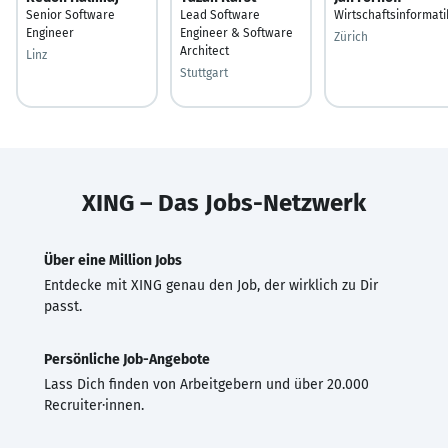
Senior Software
Lead Software
Wirtschaftsinformati
Engineer
Engineer & Software
Zürich
Architect
Linz
Stuttgart
XING – Das Jobs-Netzwerk
Über eine Million Jobs
Entdecke mit XING genau den Job, der wirklich zu Dir
passt.
Persönliche Job-Angebote
Lass Dich finden von Arbeitgebern und über 20.000
Recruiter·innen.