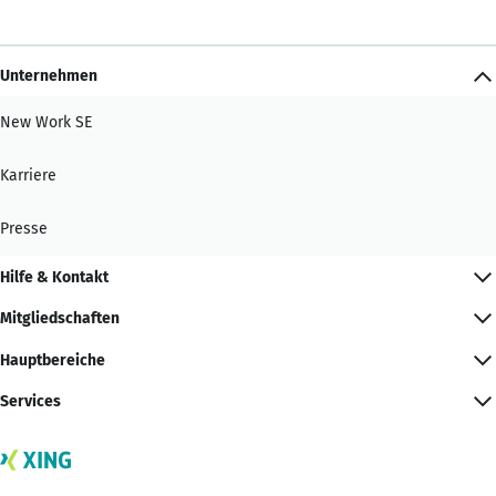
Unternehmen
New Work SE
Karriere
Presse
Hilfe & Kontakt
Mitgliedschaften
Hauptbereiche
Services