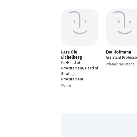
Lars Ole
Eva Hofmann
Eichelberg
Assistant Professo
Co-Head of
Wiener Neustadt
Procurement, Head of
Strategic
Procurement
Essen