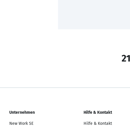
21
Unternehmen
Hilfe & Kontakt
New Work SE
Hilfe & Kontakt