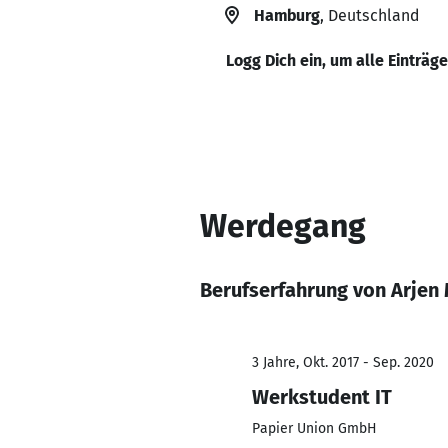
Hamburg
, Deutschland
Logg Dich ein, um alle Einträg
Werdegang
Berufserfahrung von Arjen 
3 Jahre, Okt. 2017 - Sep. 2020
Werkstudent IT
Papier Union GmbH