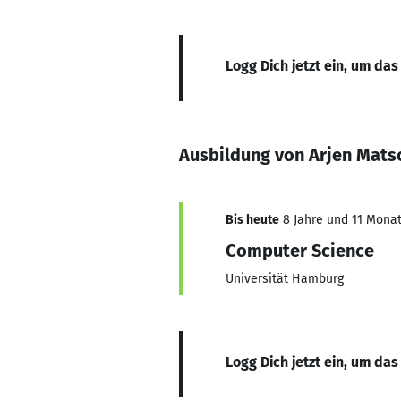
Logg Dich jetzt ein, um das
Ausbildung von Arjen Mats
Bis heute
8 Jahre und 11 Monate
Computer Science
Universität Hamburg
Logg Dich jetzt ein, um das