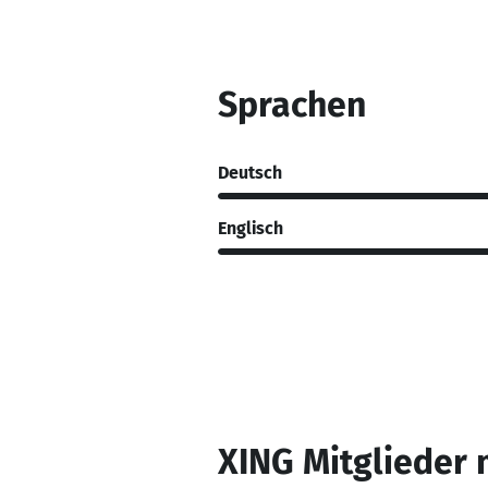
Sprachen
Deutsch
Englisch
XING Mitglieder 