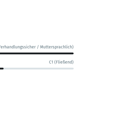
Verhandlungssicher / Muttersprachlich)
C1 (Fließend)