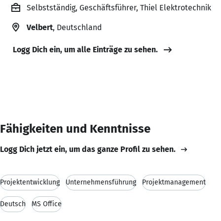
Selbstständig, Geschäftsführer, Thiel Elektrotechnik
Velbert
, Deutschland
Logg Dich ein, um alle Einträge zu sehen.
Fähigkeiten und Kenntnisse
Logg Dich jetzt ein, um das ganze Profil zu sehen.
Projektentwicklung
Unternehmensführung
Projektmanagement
Deutsch
MS Office