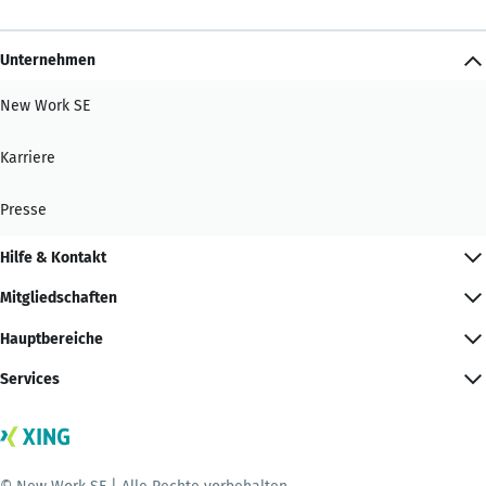
Unternehmen
New Work SE
Karriere
Presse
Hilfe & Kontakt
Mitgliedschaften
Hauptbereiche
Services