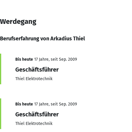
Werdegang
Berufserfahrung von Arkadius Thiel
Bis heute
17 Jahre, seit Sep. 2009
Geschäftsführer
Thiel Elektrotechnik
Bis heute
17 Jahre, seit Sep. 2009
Geschäftsführer
Thiel Elektrotechnik