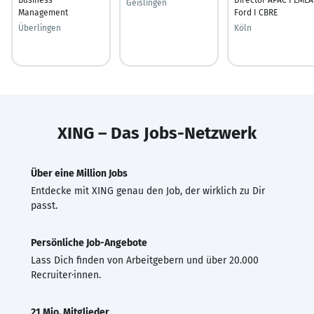
Geislingen
Management
Ford I CBRE
Überlingen
Köln
XING – Das Jobs-Netzwerk
Über eine Million Jobs
Entdecke mit XING genau den Job, der wirklich zu Dir
passt.
Persönliche Job-Angebote
Lass Dich finden von Arbeitgebern und über 20.000
Recruiter·innen.
21 Mio. Mitglieder