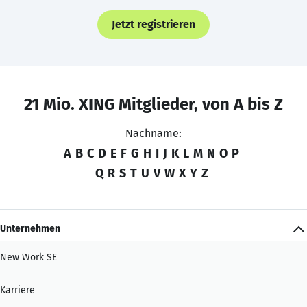
Jetzt registrieren
21 Mio. XING Mitglieder, von A bis Z
Nachname:
A
B
C
D
E
F
G
H
I
J
K
L
M
N
O
P
Q
R
S
T
U
V
W
X
Y
Z
Unternehmen
New Work SE
Karriere