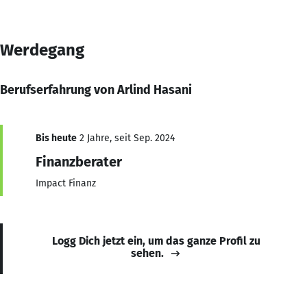
Werdegang
Berufserfahrung von Arlind Hasani
Bis heute
2 Jahre, seit Sep. 2024
Finanzberater
Impact Finanz
Logg Dich jetzt ein, um das ganze Profil zu
sehen.