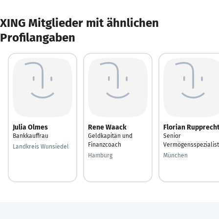
XING Mitglieder mit ähnlichen
Profilangaben
Julia Olmes
Rene Waack
Florian Rupprech
Bankkauffrau
Geldkapitän und
Senior
Finanzcoach
Vermögensspezialist
Landkreis Wunsiedel
Hamburg
München