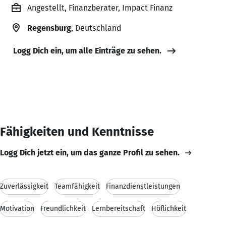
Angestellt, Finanzberater, Impact Finanz
Regensburg
, Deutschland
Logg Dich ein, um alle Einträge zu sehen.
Fähigkeiten und Kenntnisse
Logg Dich jetzt ein, um das ganze Profil zu sehen.
Zuverlässigkeit
Teamfähigkeit
Finanzdienstleistungen
Motivation
Freundlichkeit
Lernbereitschaft
Höflichkeit