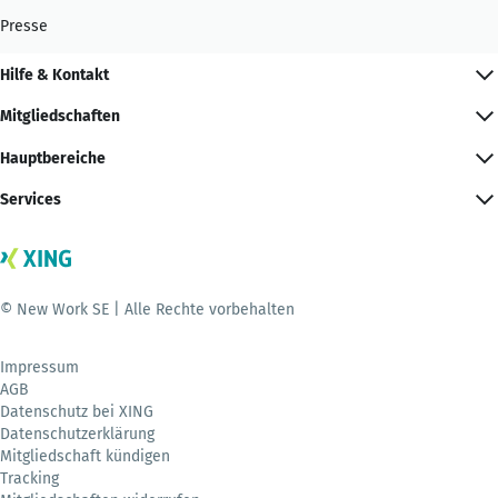
Presse
Hilfe & Kontakt
Mitgliedschaften
Hauptbereiche
Services
© New Work SE | Alle Rechte vorbehalten
Impressum
AGB
Datenschutz bei XING
Datenschutzerklärung
Mitgliedschaft kündigen
Tracking