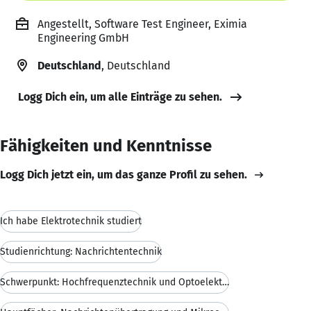
Angestellt, Software Test Engineer, Eximia
Engineering GmbH
Deutschland
, Deutschland
Logg Dich ein, um alle Einträge zu sehen.
Fähigkeiten und Kenntnisse
Logg Dich jetzt ein, um das ganze Profil zu sehen.
Ich habe Elektrotechnik studiert
Studienrichtung: Nachrichtentechnik
Schwerpunkt: Hochfrequenztechnik und Optoelektroni