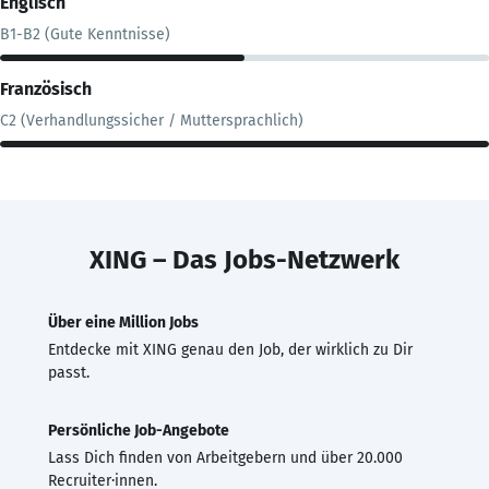
Englisch
B1-B2 (Gute Kenntnisse)
Französisch
C2 (Verhandlungssicher / Muttersprachlich)
XING – Das Jobs-Netzwerk
Über eine Million Jobs
Entdecke mit XING genau den Job, der wirklich zu Dir
passt.
Persönliche Job-Angebote
Lass Dich finden von Arbeitgebern und über 20.000
Recruiter·innen.