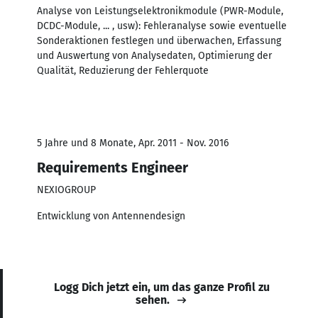
Analyse von Leistungselektronikmodule (PWR-Module,
DCDC-Module, ... , usw): Fehleranalyse sowie eventuelle
Sonderaktionen festlegen und überwachen, Erfassung
und Auswertung von Analysedaten, Optimierung der
Qualität, Reduzierung der Fehlerquote
5 Jahre und 8 Monate, Apr. 2011 - Nov. 2016
Requirements Engineer
NEXIOGROUP
Entwicklung von Antennendesign
Logg Dich jetzt ein, um das ganze Profil zu
sehen.