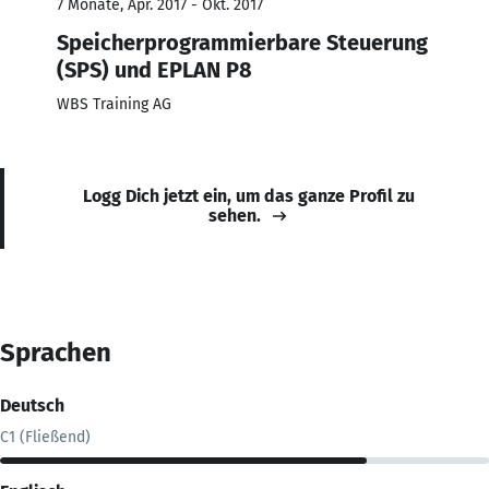
7 Monate, Apr. 2017 - Okt. 2017
Speicherprogrammierbare Steuerung
(SPS) und EPLAN P8
WBS Training AG
Logg Dich jetzt ein, um das ganze Profil zu
sehen.
Sprachen
Deutsch
C1 (Fließend)