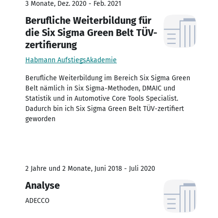
3 Monate, Dez. 2020 - Feb. 2021
Berufliche Weiterbildung für
die Six Sigma Green Belt TÜV-
zertifierung
Habmann AufstiegsAkademie
Berufliche Weiterbildung im Bereich Six Sigma Green
Belt nämlich in Six Sigma-Methoden, DMAIC und
Statistik und in Automotive Core Tools Specialist.
Dadurch bin ich Six Sigma Green Belt TÜV-zertifiert
geworden
2 Jahre und 2 Monate, Juni 2018 - Juli 2020
Analyse
ADECCO