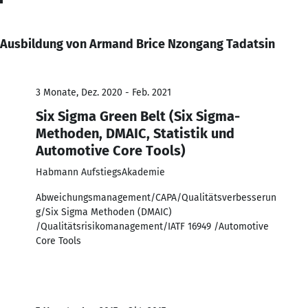
Ausbildung von Armand Brice Nzongang Tadatsin
3 Monate, Dez. 2020 - Feb. 2021
Six Sigma Green Belt (Six Sigma-
Methoden, DMAIC, Statistik und
Automotive Core Tools)
Habmann AufstiegsAkademie
Abweichungsmanagement/CAPA/Qualitätsverbesserun
g/Six Sigma Methoden (DMAIC)
/Qualitätsrisikomanagement/IATF 16949 /Automotive
Core Tools