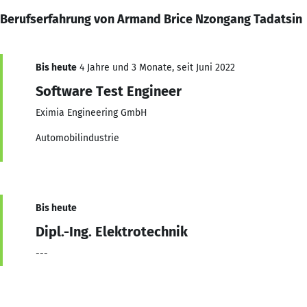
Berufserfahrung von Armand Brice Nzongang Tadatsin
Bis heute
4 Jahre und 3 Monate, seit Juni 2022
Software Test Engineer
Eximia Engineering GmbH
Automobilindustrie
Bis heute
Dipl.-Ing. Elektrotechnik
---