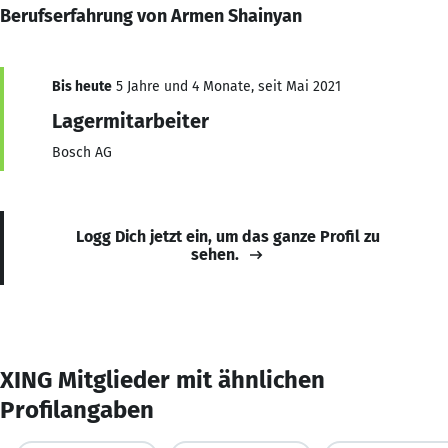
Berufserfahrung von Armen Shainyan
Bis heute
5 Jahre und 4 Monate, seit Mai 2021
Lagermitarbeiter
Bosch AG
Logg Dich jetzt ein, um das ganze Profil zu
sehen.
XING Mitglieder mit ähnlichen
Profilangaben