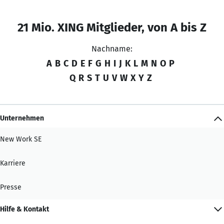
21 Mio. XING Mitglieder, von A bis Z
Nachname:
A
B
C
D
E
F
G
H
I
J
K
L
M
N
O
P
Q
R
S
T
U
V
W
X
Y
Z
Unternehmen
New Work SE
Karriere
Presse
Hilfe & Kontakt