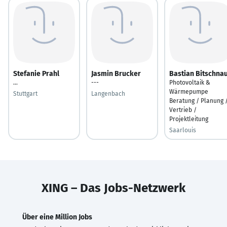
Stefanie Prahl
Jasmin Brucker
Bastian Bitschna
...
---
Photovoltaik &
Wärmepumpe
Stuttgart
Langenbach
Beratung / Planung 
Vertrieb /
Projektleitung
Saarlouis
XING – Das Jobs-Netzwerk
Über eine Million Jobs