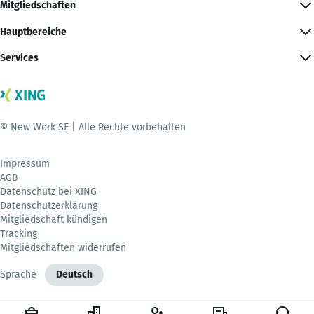
Mitgliedschaften
Hauptbereiche
Services
© New Work SE | Alle Rechte vorbehalten
Impressum
AGB
Datenschutz bei XING
Datenschutzerklärung
Mitgliedschaft kündigen
Tracking
Mitgliedschaften widerrufen
Sprache
Deutsch