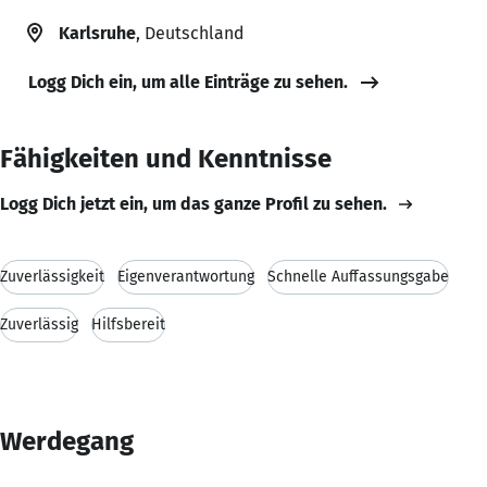
Karlsruhe
, Deutschland
Logg Dich ein, um alle Einträge zu sehen.
Fähigkeiten und Kenntnisse
Logg Dich jetzt ein, um das ganze Profil zu sehen.
Zuverlässigkeit
Eigenverantwortung
Schnelle Auffassungsgabe
Zuverlässig
Hilfsbereit
Werdegang