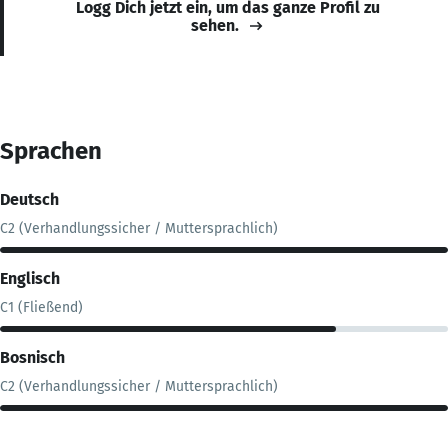
Logg Dich jetzt ein, um das ganze Profil zu
sehen.
Sprachen
Deutsch
C2 (Verhandlungssicher / Muttersprachlich)
Englisch
C1 (Fließend)
Bosnisch
C2 (Verhandlungssicher / Muttersprachlich)