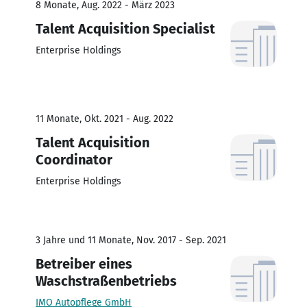
8 Monate, Aug. 2022 - März 2023
Talent Acquisition Specialist
Enterprise Holdings
11 Monate, Okt. 2021 - Aug. 2022
Talent Acquisition
Coordinator
Enterprise Holdings
3 Jahre und 11 Monate, Nov. 2017 - Sep. 2021
Betreiber eines
Waschstraßenbetriebs
IMO Autopflege GmbH