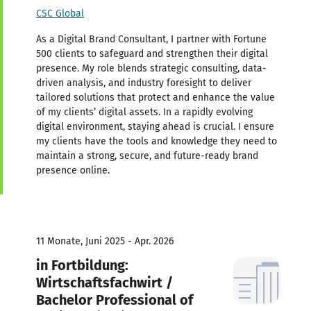
CSC Global
As a Digital Brand Consultant, I partner with Fortune
500 clients to safeguard and strengthen their digital
presence. My role blends strategic consulting, data-
driven analysis, and industry foresight to deliver
tailored solutions that protect and enhance the value
of my clients’ digital assets. In a rapidly evolving
digital environment, staying ahead is crucial. I ensure
my clients have the tools and knowledge they need to
maintain a strong, secure, and future-ready brand
presence online.
11 Monate, Juni 2025 - Apr. 2026
in Fortbildung:
Wirtschaftsfachwirt /
Bachelor Professional of