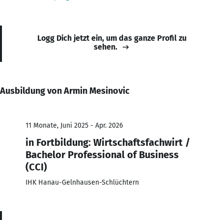
Logg Dich jetzt ein, um das ganze Profil zu
sehen.
Ausbildung von Armin Mesinovic
11 Monate, Juni 2025 - Apr. 2026
in Fortbildung: Wirtschaftsfachwirt /
Bachelor Professional of Business
(CCI)
IHK Hanau-Gelnhausen-Schlüchtern