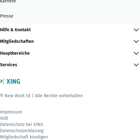
Karriere
Presse
Hilfe & Kontakt
Mitgliedschaften
Hauptbereiche
Services
© New Work SE | Alle Rechte vorbehalten
Impressum
AGB
Datenschutz bei XING
Datenschutzerklärung
Mitgliedschaft kündigen