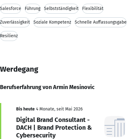
Salesforce
Führung
Selbstständigkeit
Flexibilität
Zuverlässigkeit
Soziale Kompetenz
Schnelle Auffassungsgabe
Resilienz
Werdegang
Berufserfahrung von Armin Mesinovic
Bis heute
4 Monate, seit Mai 2026
Digital Brand Consultant -
DACH | Brand Protection &
Cybersecurity