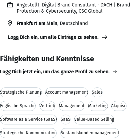
Angestellt, Digital Brand Consultant - DACH | Brand
Protection & Cybersecurity, CSC Global
Frankfurt am Main
, Deutschland
Logg Dich ein, um alle Einträge zu sehen.
Fähigkeiten und Kenntnisse
Logg Dich jetzt ein, um das ganze Profil zu sehen.
Strategische Planung
Account management
Sales
Englische Sprache
Vertrieb
Management
Marketing
Akquise
Software as a Service (SaaS)
SaaS
Value-Based Selling
Strategische Kommunikation
Bestandskundenmanagement