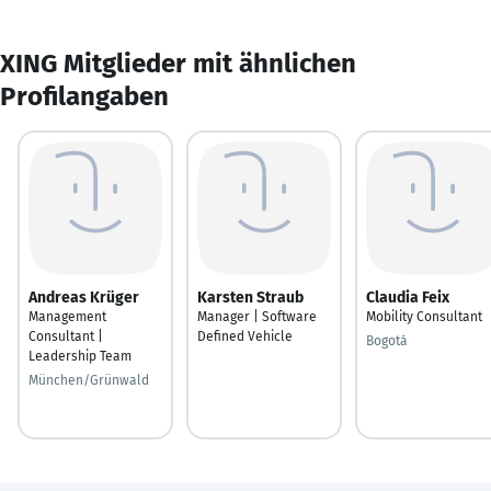
XING Mitglieder mit ähnlichen
Profilangaben
Andreas Krüger
Karsten Straub
Claudia Feix
Management
Manager | Software
Mobility Consultant
Consultant |
Defined Vehicle
Bogotá
Leadership Team
München/Grünwald