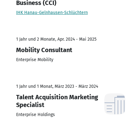
Business (CCI)
IHK Hanau-Gelnhausen-Schlüchtern
1 Jahr und 2 Monate, Apr. 2024 - Mai 2025
Mobility Consultant
Enterprise Mobility
1 Jahr und 1 Monat, März 2023 - März 2024
Talent Acquisition Marketing
Specialist
Enterprise Holdings