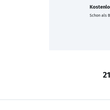
Kostenlo
Schon als B
21