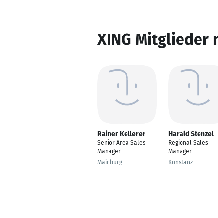
XING Mitglieder 
Rainer Kellerer
Harald Stenzel
Senior Area Sales
Regional Sales
Manager
Manager
Mainburg
Konstanz