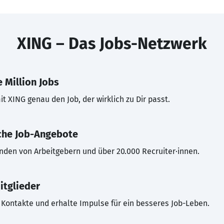
XING – Das Jobs-Netzwerk
 Million Jobs
t XING genau den Job, der wirklich zu Dir passt.
che Job-Angebote
inden von Arbeitgebern und über 20.000 Recruiter·innen.
itglieder
Kontakte und erhalte Impulse für ein besseres Job-Leben.