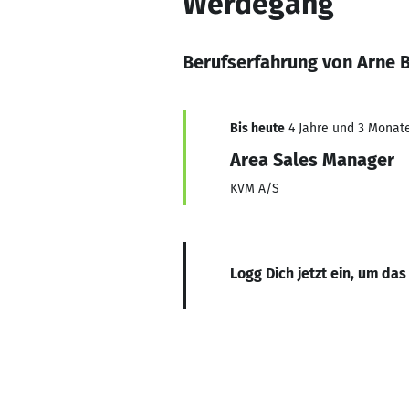
Werdegang
Berufserfahrung von Arne 
Bis heute
4 Jahre und 3 Monate,
Area Sales Manager
KVM A/S
Logg Dich jetzt ein, um das