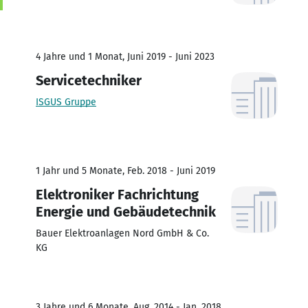
4 Jahre und 1 Monat, Juni 2019 - Juni 2023
Servicetechniker
ISGUS Gruppe
1 Jahr und 5 Monate, Feb. 2018 - Juni 2019
Elektroniker Fachrichtung
Energie und Gebäudetechnik
Bauer Elektroanlagen Nord GmbH & Co.
KG
3 Jahre und 6 Monate, Aug. 2014 - Jan. 2018