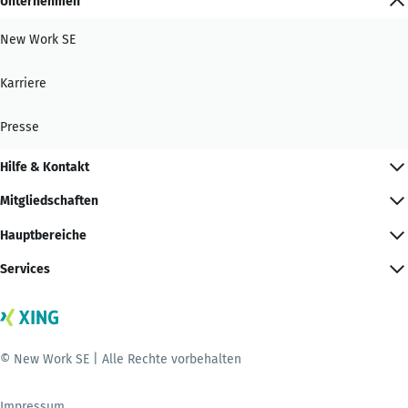
Unternehmen
New Work SE
Karriere
Presse
Hilfe & Kontakt
Mitgliedschaften
Hauptbereiche
Services
© New Work SE | Alle Rechte vorbehalten
Impressum