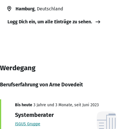
Hamburg
, Deutschland
Logg Dich ein, um alle Einträge zu sehen.
Werdegang
Berufserfahrung von Arne Dovedeit
Bis heute
3 Jahre und 3 Monate, seit Juni 2023
Systemberater
ISGUS Gruppe