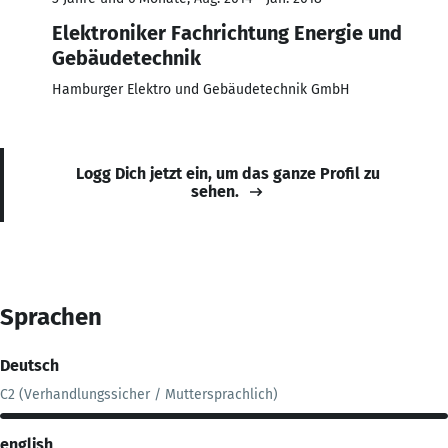
Elektroniker Fachrichtung Energie und
Gebäudetechnik
Hamburger Elektro und Gebäudetechnik GmbH
Logg Dich jetzt ein, um das ganze Profil zu
sehen.
Sprachen
Deutsch
C2 (Verhandlungssicher / Muttersprachlich)
english