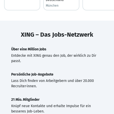
München
XING – Das Jobs-Netzwerk
Über eine Million Jobs
Entdecke mit XING genau den Job, der wirklich zu Dir
passt.
Persönliche Job-Angebote
Lass Dich finden von Arbeitgebern und über 20.000
Recruiter·innen.
21 Mio. Mitglieder
Knüpf neue Kontakte und erhalte Impulse für ein
besseres Job-Leben.