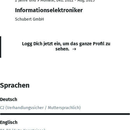
2 Jahre und 9 Monate, Dez. 2022 - Aug. 2025
Informationselektroniker
Schubert GmbH
Logg Dich jetzt ein, um das ganze Profil zu
sehen.
Sprachen
Deutsch
C2 (Verhandlungssicher / Muttersprachlich)
Englisch