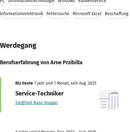
PC
Informationstechnologie
Windows
Kundenservice
Informationselektronik
Fehlersuche
Microsoft Excel
Beschaffung
Werdegang
Berufserfahrung von Arne Przibilla
Bis heute
1 Jahr und 1 Monat, seit Aug. 2025
Service-Techniker
Siegfried Nass Gruppe