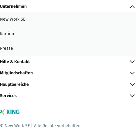
Unternehmen
New Work SE
Karriere
Presse
Hilfe & Kontakt
Mitgliedschaften
Hauptbereiche
Services
© New Work SE | Alle Rechte vorbehalten