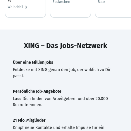
ker
Euskirchen
Baar
Welschbillig
XING – Das Jobs-Netzwerk
Über eine Million Jobs
Entdecke mit XING genau den Job, der wirklich zu Dir
passt.
Persönliche Job-Angebote
Lass Dich finden von Arbeitgebern und über 20.000
Recruiter·innen.
21 Mio. Mitglieder
Knüpf neue Kontakte und erhalte Impulse für ein