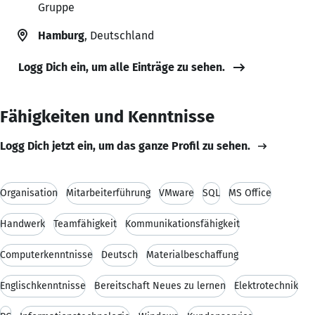
Gruppe
Hamburg
, Deutschland
Logg Dich ein, um alle Einträge zu sehen.
Fähigkeiten und Kenntnisse
Logg Dich jetzt ein, um das ganze Profil zu sehen.
Organisation
Mitarbeiterführung
VMware
SQL
MS Office
Handwerk
Teamfähigkeit
Kommunikationsfähigkeit
Computerkenntnisse
Deutsch
Materialbeschaffung
Englischkenntnisse
Bereitschaft Neues zu lernen
Elektrotechnik