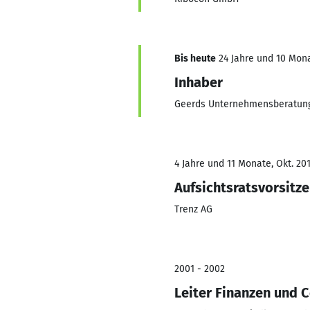
Bis heute
24 Jahre und 10 Mona
Inhaber
Geerds Unternehmensberatun
4 Jahre und 11 Monate, Okt. 201
Aufsichtsratsvorsitz
Trenz AG
2001 - 2002
Leiter Finanzen und C