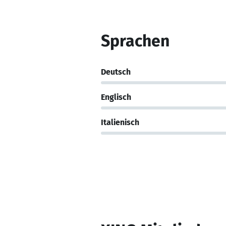
Sprachen
Deutsch
Englisch
Italienisch