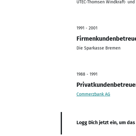
UTEC-Thomsen Windkraft- und
1991 - 2001
Firmenkundenbetreuer
Die Sparkasse Bremen
1988 - 1991
Privatkundenbetreue
Commerzbank AG
Logg Dich jetzt ein, um das