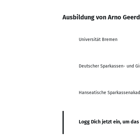
Ausbildung von Arno Geer
Universität Bremen
Deutscher Sparkassen- und G
Hanseatische Sparkassenaka
Logg Dich jetzt ein, um das