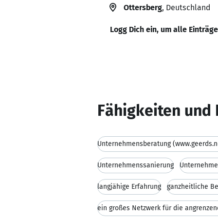
Ottersberg
, Deutschland
Logg Dich ein, um alle Einträg
Fähigkeiten und 
Unternehmensberatung (www.geerds.n
Unternehmenssanierung
Unternehme
langjähige Erfahrung
ganzheitliche B