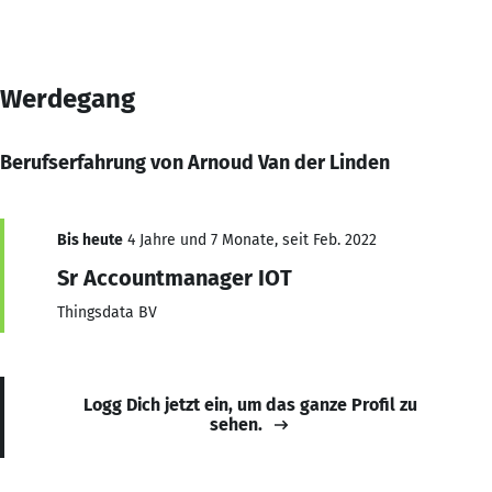
Werdegang
Berufserfahrung von Arnoud Van der Linden
Bis heute
4 Jahre und 7 Monate, seit Feb. 2022
Sr Accountmanager IOT
Thingsdata BV
Logg Dich jetzt ein, um das ganze Profil zu
sehen.