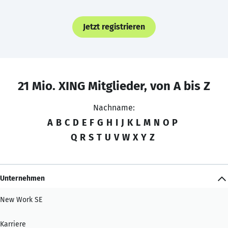
Jetzt registrieren
21 Mio. XING Mitglieder, von A bis Z
Nachname:
A
B
C
D
E
F
G
H
I
J
K
L
M
N
O
P
Q
R
S
T
U
V
W
X
Y
Z
Unternehmen
New Work SE
Karriere