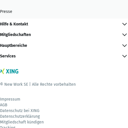
Presse
Hilfe & Kontakt
Mitgliedschaften
Hauptbereiche
Services
© New Work SE | Alle Rechte vorbehalten
Impressum
AGB
Datenschutz bei XING
Datenschutzerklärung
Mitgliedschaft kündigen
Tracking