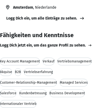
Amsterdam
, Niederlande
Logg Dich ein, um alle Einträge zu sehen.
Fähigkeiten und Kenntnisse
Logg Dich jetzt ein, um das ganze Profil zu sehen.
Key Account Management
Verkauf
Vertriebsmanagement
Akquise
B2B
Vertriebserfahrung
Customer-Relationship-Management
Managed Services
Salesforce
Kundenbetreuung
Business Development
Internationaler Vertrieb