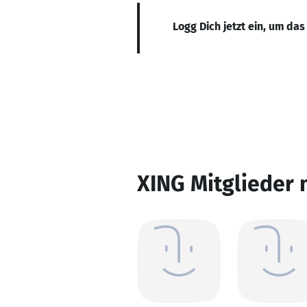
Logg Dich jetzt ein, um das
XING Mitglieder 