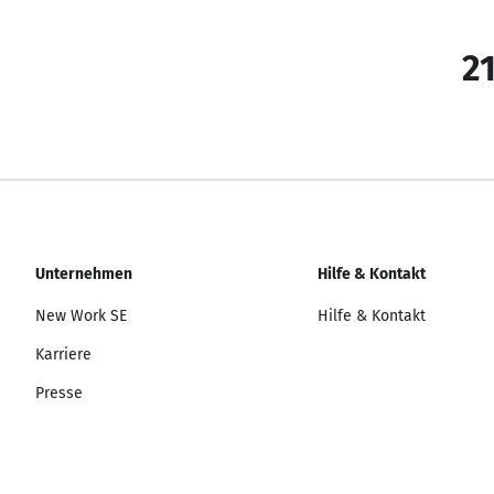
21
Unternehmen
Hilfe & Kontakt
New Work SE
Hilfe & Kontakt
Karriere
Presse