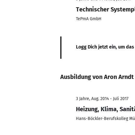
Technischer Systemp
TePmA GmbH
Logg Dich jetzt ein, um das
Ausbildung von Aron Arndt
3 Jahre, Aug. 2014 - Juli 2017
Heizung, Klima, Sanit
Hans-Böckler-Berufskolleg Mü