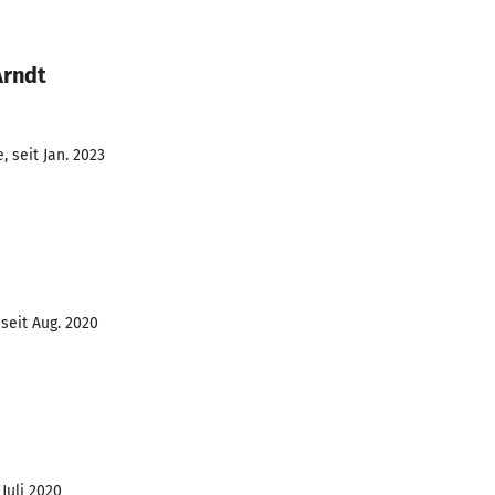
Arndt
 seit Jan. 2023
seit Aug. 2020
 Juli 2020