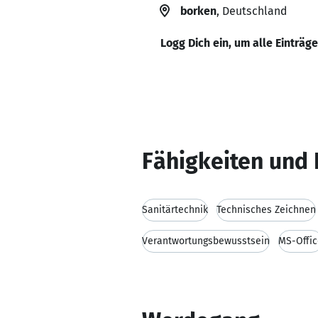
borken
, Deutschland
Logg Dich ein, um alle Einträg
Fähigkeiten und 
Sanitärtechnik
Technisches Zeichnen
Verantwortungsbewusstsein
MS-Offic