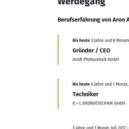
Werdegang
Berufserfahrung von Aron 
Bis heute
3 Jahre und 8 Monate,
Gründer / CEO
Arndt Photovoltaik GmbH
Bis heute
6 Jahre und 1 Monat, 
Techniker
K + L ENERGIETECHNIK GmbH
3 Jahre und 1 Monat, Juli 2017 -